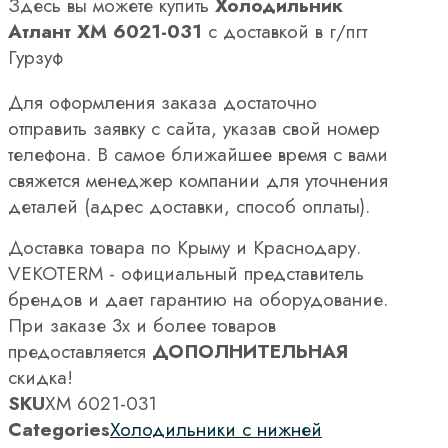
Здесь вы можете купить
Холодильник
Атлант XM 6021-031
с доставкой в г/пгт
Гурзуф
Для оформления заказа достаточно
отправить заявку с сайта, указав свой номер
телефона. В самое ближайшее время с вами
свяжется менеджер компании для уточнения
деталей (адрес доставки, способ оплаты).
Доставка товара по Крыму и Краснодару.
VEKOTERM - официальный представитель
брендов и дает гарантию на оборудование.
При заказе 3х и более товаров
предоставляется
ДОПОЛНИТЕЛЬНАЯ
скидка!
SKU
XM 6021-031
Categories
Холодильники с нижней