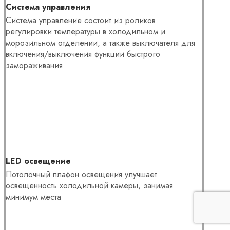
Система управления
Система управление состоит из роликов
регулировки температуры в холодильном и
морозильном отделении, а также выключателя для
включения/выключения функции быстрого
замораживания
LED освещение
Потолочный плафон освещения улучшает
освещенность холодильной камеры, занимая
минимум места