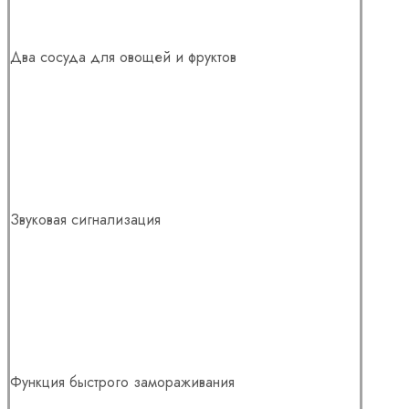
Два сосуда для овощей и фруктов
Звуковая сигнализация
Функция быстрого замораживания