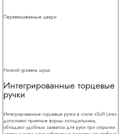
Перевешиваемые двери
Низкий уровень шума
Интегрированные торцевые
ручки
Интегрированные торцевые ручки в стиле «Soft Line»
дополняют приятные формы холодильника,
обладают удобным захватом для руки при открытии
двери и уменьшают габаритные размеры по глубине