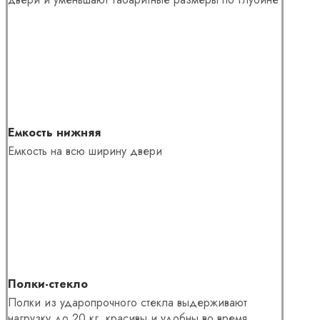
Емкость нижняя
Емкость на всю ширину двери
Полки-стекло
Полки из ударопрочного стекла выдерживают
нагрузку до 20 кг, красивы и удобны во время