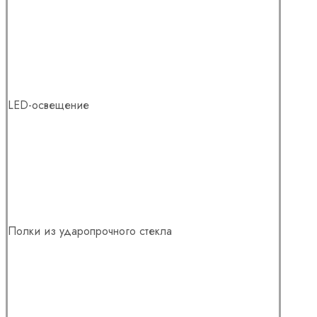
LED-освещение
Полки из ударопрочного стекла