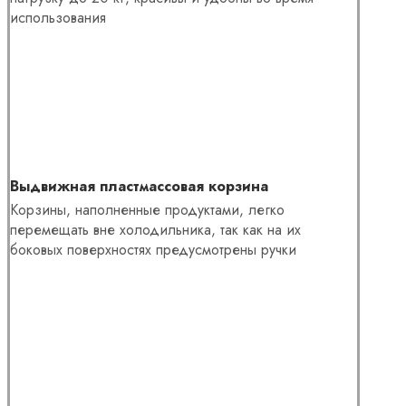
использования
Выдвижная пластмассовая корзина
Корзины, наполненные продуктами, легко
перемещать вне холодильника, так как на их
боковых поверхностях предусмотрены ручки