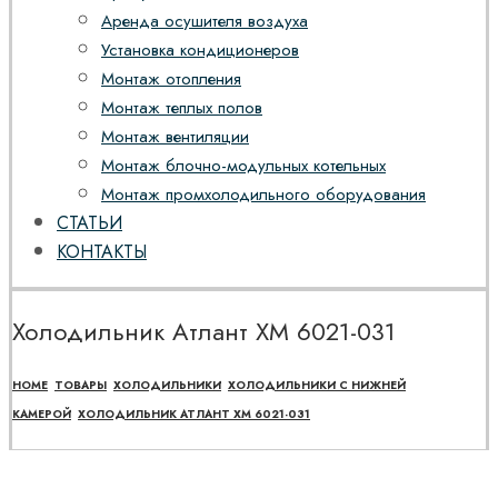
Аренда осушителя воздуха
Установка кондиционеров
Монтаж отопления
Монтаж теплых полов
Монтаж вентиляции
Монтаж блочно-модульных котельных
Монтаж промхолодильного оборудования
СТАТЬИ
КОНТАКТЫ
Холодильник Атлант XM 6021-031
HOME
ТОВАРЫ
ХОЛОДИЛЬНИКИ
ХОЛОДИЛЬНИКИ С НИЖНЕЙ
КАМЕРОЙ
ХОЛОДИЛЬНИК АТЛАНТ XM 6021-031