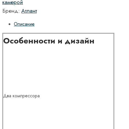
камерой
Бренд:
Атлант
Описание
Особенности и дизайн
Два компрессора