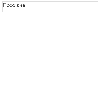
Похожие