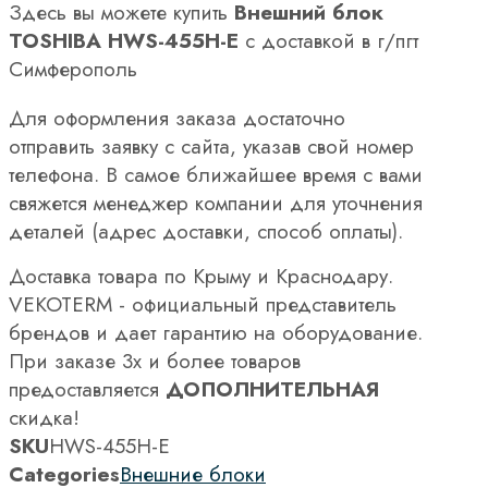
Здесь вы можете купить
Внешний блок
TOSHIBA HWS-455H-E
с доставкой в г/пгт
Симферополь
Для оформления заказа достаточно
отправить заявку с сайта, указав свой номер
телефона. В самое ближайшее время с вами
свяжется менеджер компании для уточнения
деталей (адрес доставки, способ оплаты).
Доставка товара по Крыму и Краснодару.
VEKOTERM - официальный представитель
брендов и дает гарантию на оборудование.
При заказе 3х и более товаров
предоставляется
ДОПОЛНИТЕЛЬНАЯ
скидка!
SKU
HWS-455H-E
Categories
Внешние блоки