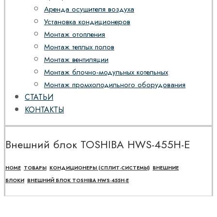
Аренда осушителя воздуха
Установка кондиционеров
Монтаж отопления
Монтаж теплых полов
Монтаж вентиляции
Монтаж блочно-модульных котельных
Монтаж промхолодильного оборудования
СТАТЬИ
КОНТАКТЫ
Внешний блок TOSHIBA HWS-455H-E
HOME
ТОВАРЫ
КОНДИЦИОНЕРЫ (СПЛИТ-СИСТЕМЫ)
ВНЕШНИЕ
БЛОКИ
ВНЕШНИЙ БЛОК TOSHIBA HWS-455H-E