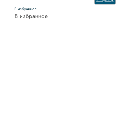
В избранное
В избранное