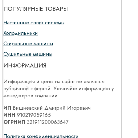
ПОПУЛЯРНЫЕ ТОВАРЫ
Настенные сплит системы
Холодильники
Стиральные машины
Сушильные машины
ИНФОРМАЦИЯ
Информация и цены на сайте не является
публичной офертой. Уточняйте информацию у
менеджеров компании.
ИП
Вишневский Дмитрий Игоревич
ИНН
910219059165
ОГРНИП
321911200063647
Политика конфиденциальности