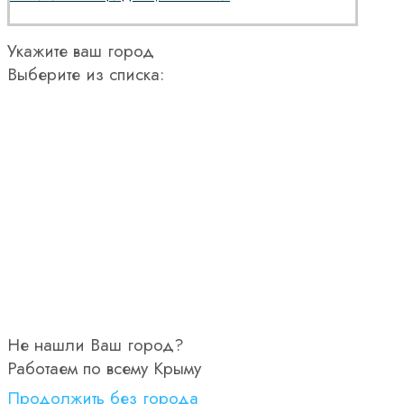
Укажите ваш город
Выберите из списка:
Не нашли Ваш город?
Работаем по всему Крыму
Продолжить без города