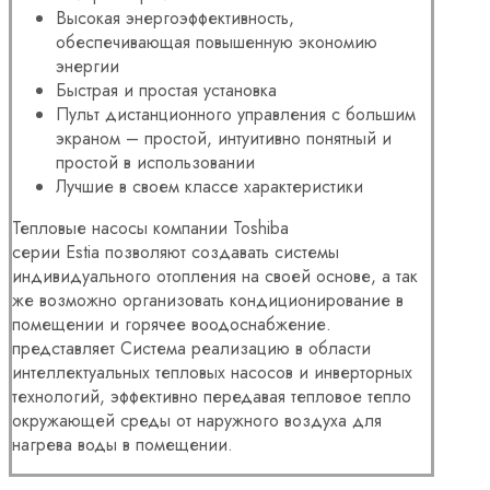
Высокая энергоэффективность,
обеспечивающая повышенную экономию
энергии
Быстрая и простая установка
Пульт дистанционного управления с большим
экраном – простой, интуитивно понятный и
простой в использовании
Лучшие в своем классе характеристики
Тепловые насосы компании Toshiba
серии
Estia
позволяют создавать системы
индивидуального отопления на своей основе, а так
же возможно организовать кондиционирование в
помещении и горячее воодоснабжение.
представляет Система реализацию в области
интеллектуальных тепловых насосов и инверторных
технологий, эффективно передавая тепловое тепло
окружающей среды от наружного воздуха для
нагрева воды в помещении.