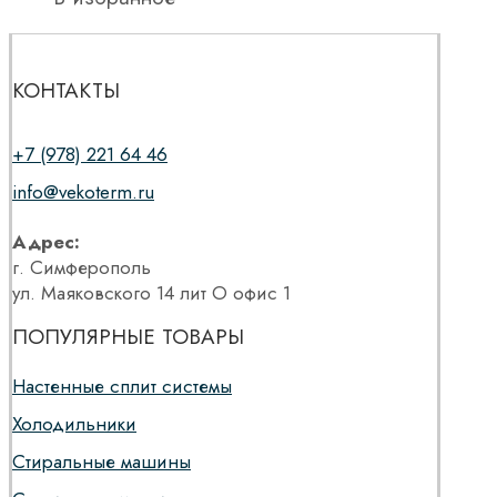
КОНТАКТЫ
+7 (978) 221 64 46
info@vekoterm.ru
Адрес:
г. Симферополь
ул. Маяковского 14 лит О офис 1
ПОПУЛЯРНЫЕ ТОВАРЫ
Настенные сплит системы
Холодильники
Стиральные машины