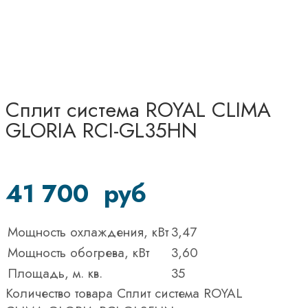
Сплит система ROYAL CLIMA
GLORIA RCI-GL35HN
41 700
руб
Мощность охлаждения, кВт
3,47
Мощность обогрева, кВт
3,60
Площадь, м. кв.
35
Количество товара Сплит система ROYAL