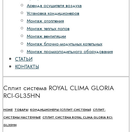
Аренда осушителя воздуха
Установка кондиционеров
Монтаж отопления
Монтаж теплых полов
Монтаж вентиляции
Монтаж блочно-модульных котельных
Монтаж промхолодильного оборудования
СТАТЬИ
КОНТАКТЫ
Сплит система ROYAL CLIMA GLORIA
RCI-GL35HN
HOME
ТОВАРЫ
КОНДИЦИОНЕРЫ (СПЛИТ-СИСТЕМЫ)
СПЛИТ-
СИСТЕМЫ НАСТЕННЫЕ
СПЛИТ СИСТЕМА ROYAL CLIMA GLORIA RCI-
GL35HN