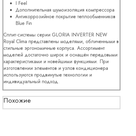
I Feel
Дополнительная шумоизоляция компрессора
Антикоррозийное покрытие теплообменников
Blue Fin
Сплит-системы серии GLORIA INVERTER NEW
Royal Clima представлены моделями, обличенными в
стильные эргономичные корпуса. Ассортимент
моделей достаточно широк и оснащён передовыми
характеристиками и новейшими функциями. При
изготовлении элементов и узлов кондиционера
используются продвинутые технологии и
индивидуальный подход.
Похожие