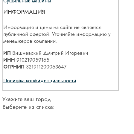
Сушильные машины
ИНФОРМАЦИЯ
Информация и цены на сайте не является
публичной офертой. Уточняйте информацию у
менеджеров компании.
ИП
Вишневский Дмитрий Игоревич
ИНН
910219059165
ОГРНИП
321911200063647
Политика конфиденциальности
Укажите ваш город
Выберите из списка: