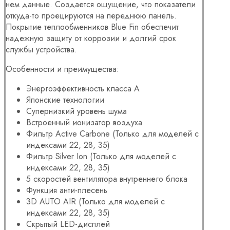
нем данные. Создается ощущение, что показатели
откуда-то проецируются на переднюю панель.
Покрытие теплообменников Blue Fin обеспечит
надежную защиту от коррозии и долгий срок
службы устройства.
Особенности и преимущества:
Энергоэффективность класса А
Японские технологии
Супернизкий уровень шума
Встроенный ионизатор воздуха
Фильтр Active Carbone (Только для моделей с
индексами 22, 28, 35)
Фильтр Silver Ion (Только для моделей с
индексами 22, 28, 35)
5 скоростей вентилятора внутреннего блока
Функция анти-плесень
3D AUTO AIR (Только для моделей с
индексами 22, 28, 35)
Скрытый LED-дисплей