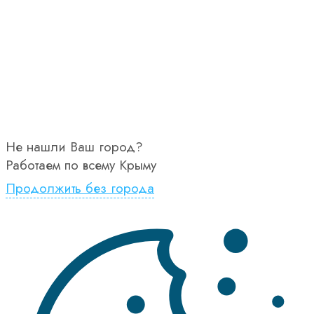
Не нашли Ваш город?
Работаем по всему Крыму
Продолжить без города