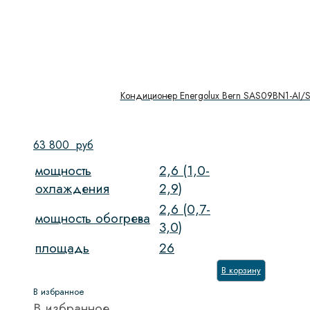
Кондиционер Energolux Bern SAS09BN1-AI/
63 800
руб
мощность
2,6 (1,0-
охлаждения
2,9)
2,6 (0,7-
мощность обогрева
3,0)
площадь
26
В корзину
В избранное
В избранное