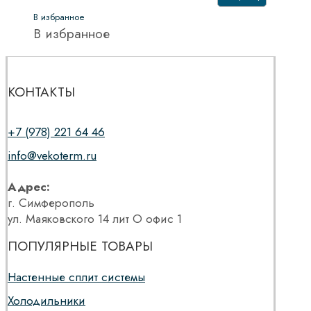
В избранное
В избранное
КОНТАКТЫ
+7 (978) 221 64 46
info@vekoterm.ru
Адрес:
г. Симферополь
ул. Маяковского 14 лит О офис 1
ПОПУЛЯРНЫЕ ТОВАРЫ
Настенные сплит системы
Холодильники