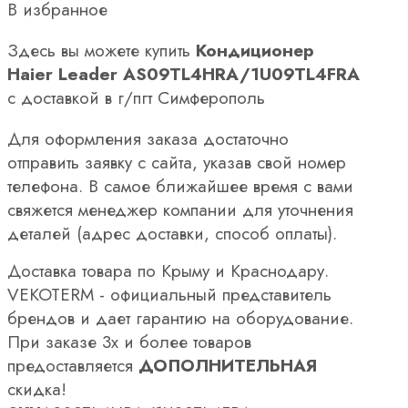
В избранное
Здесь вы можете купить
Кондиционер
Haier Leader AS09TL4HRA/1U09TL4FRA
с доставкой в г/пгт Симферополь
Для оформления заказа достаточно
отправить заявку с сайта, указав свой номер
телефона. В самое ближайшее время с вами
свяжется менеджер компании для уточнения
деталей (адрес доставки, способ оплаты).
Доставка товара по Крыму и Краснодару.
VEKOTERM - официальный представитель
брендов и дает гарантию на оборудование.
При заказе 3х и более товаров
предоставляется
ДОПОЛНИТЕЛЬНАЯ
скидка!