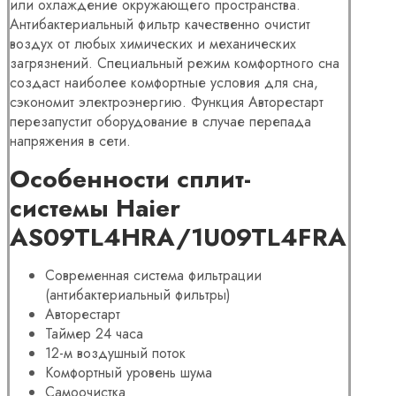
или охлаждение окружающего пространства.
Антибактериальный фильтр качественно очистит
воздух от любых химических и механических
загрязнений. Специальный режим комфортного сна
создаст наиболее комфортные условия для сна,
сэкономит электроэнергию. Функция Авторестарт
перезапустит оборудование в случае перепада
напряжения в сети.
Особенности сплит-
системы Haier
AS09TL4HRA/1U09TL4FRA
Современная система фильтрации
(антибактериальный фильтры)
Авторестарт
Таймер 24 часа
12-м воздушный поток
Комфортный уровень шума
Самоочистка