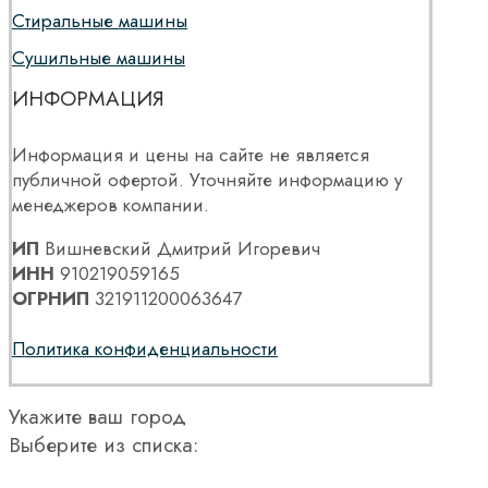
Стиральные машины
Сушильные машины
ИНФОРМАЦИЯ
Информация и цены на сайте не является
публичной офертой. Уточняйте информацию у
менеджеров компании.
ИП
Вишневский Дмитрий Игоревич
ИНН
910219059165
ОГРНИП
321911200063647
Политика конфиденциальности
Укажите ваш город
Выберите из списка: