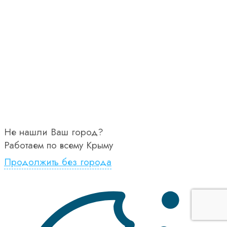
Не нашли Ваш город?
Работаем по всему Крыму
Продолжить без города