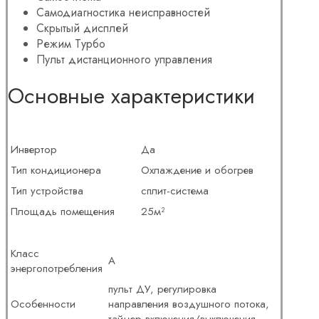
Самодиагностика неисправностей
Скрытый дисплей
Режим Турбо
Пульт дистанционного управления
Основные характеристики
Инвертор
Да
Тип кондиционера
Охлаждение и обогрев
Тип устройства
сплит-система
Площадь помещения
25м²
Класс
А
энергопотребления
пульт ДУ, регулировка
Особенности
направления воздушного потока,