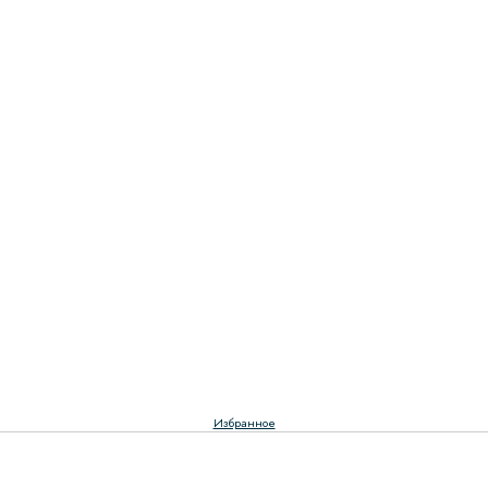
Избранное