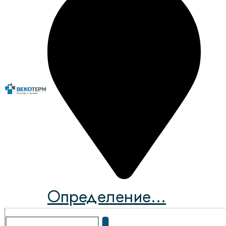
Определение...