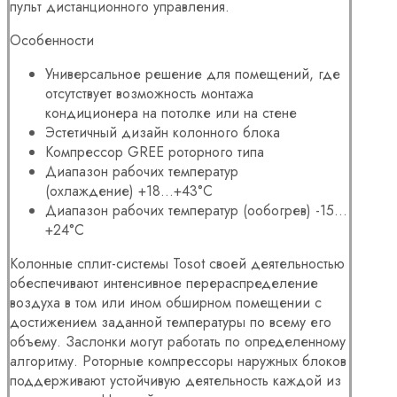
пульт дистанционного управления.
Особенности
Универсальное решение для помещений, где
отсутствует возможность монтажа
кондиционера на потолке или на стене
Эстетичный дизайн колонного блока
Компрессор GREE роторного типа
Диапазон рабочих температур
(охлаждение)
+18…+43°C
Диапазон рабочих температур (ообогрев)
-15…
+24°C
Колонные сплит-системы Tosot своей деятельностью
обеспечивают интенсивное перераспределение
воздуха в том или ином обширном помещении с
достижением заданной температуры по всему его
объему. Заслонки могут работать по определенному
алгоритму. Роторные компрессоры наружных блоков
поддерживают устойчивую деятельность каждой из