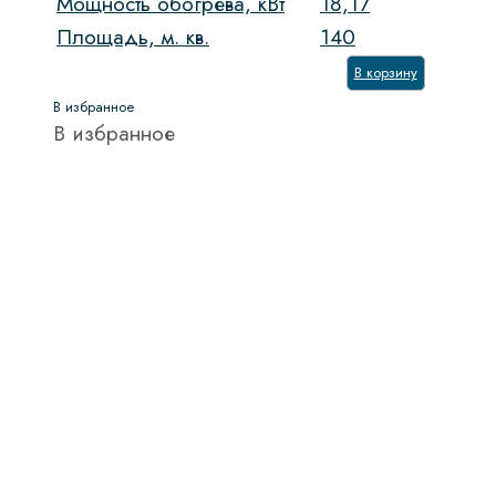
Мощность обогрева, кВт
18,17
Площадь, м. кв.
140
В корзину
В избранное
В избранное