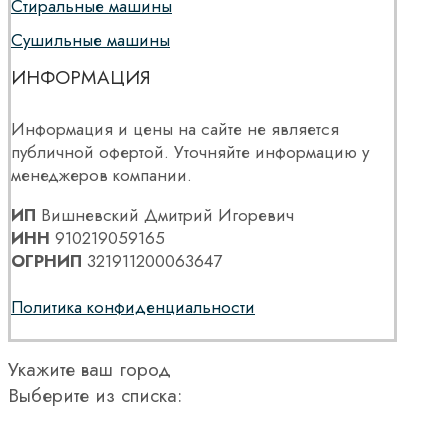
Стиральные машины
Сушильные машины
ИНФОРМАЦИЯ
Информация и цены на сайте не является
публичной офертой. Уточняйте информацию у
менеджеров компании.
ИП
Вишневский Дмитрий Игоревич
ИНН
910219059165
ОГРНИП
321911200063647
Политика конфиденциальности
Укажите ваш город
Выберите из списка: