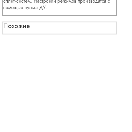
сплит-систем. Настройки режимов производятся с
помощью пульта ДУ.
Похожие