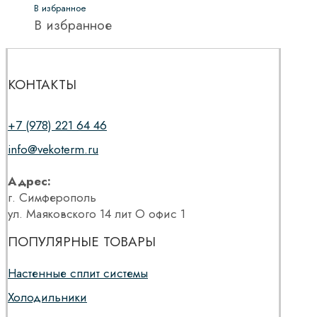
В избранное
В избранное
КОНТАКТЫ
+7 (978) 221 64 46
info@vekoterm.ru
Адрес:
г. Симферополь
ул. Маяковского 14 лит О офис 1
ПОПУЛЯРНЫЕ ТОВАРЫ
Настенные сплит системы
Холодильники