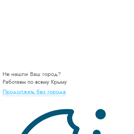
Не нашли Ваш город?
Работаем по всему Крыму
Продолжить без города