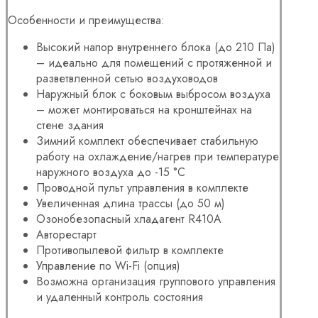
Особенности и преимущества:
Высокий напор внутреннего блока (до 210 Па)
– идеально для помещений с протяженной и
разветвленной сетью воздуховодов
Наружный блок с боковым выбросом воздуха
– может монтироваться на кронштейнах на
стене здания
Зимний комплект обеспечивает стабильную
работу на охлаждение/нагрев при температуре
наружного воздуха до -15 °С
Проводной пульт управления в комплекте
Увеличенная длина трассы (до 50 м)
Озонобезопасный хладагент R410A
Авторестарт
Противопылевой фильтр в комплекте
Управление по Wi-Fi (опция)
Возможна организация группового управления
и удаленный контроль состояния