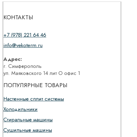
КОНТАКТЫ
+7 (978) 221 64 46
info@vekoterm.ru
Адрес:
г. Симферополь
ул. Маяковского 14 лит О офис 1
ПОПУЛЯРНЫЕ ТОВАРЫ
Настенные сплит системы
Холодильники
Стиральные машины
Сушильные машины