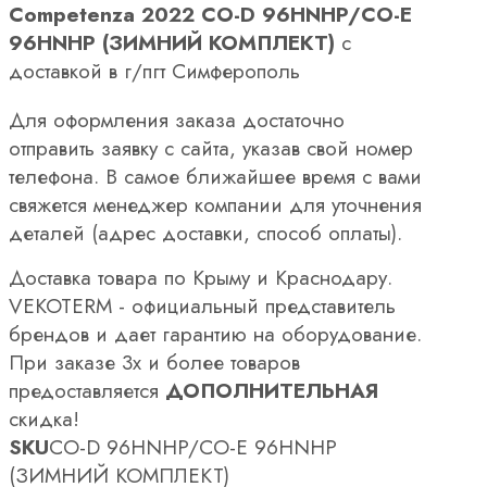
Competenza 2022 CO-D 96HNHP/CO-E
96HNHP (ЗИМНИЙ КОМПЛЕКТ)
с
доставкой в г/пгт Симферополь
Для оформления заказа достаточно
отправить заявку с сайта, указав свой номер
телефона. В самое ближайшее время с вами
свяжется менеджер компании для уточнения
деталей (адрес доставки, способ оплаты).
Доставка товара по Крыму и Краснодару.
VEKOTERM - официальный представитель
брендов и дает гарантию на оборудование.
При заказе 3х и более товаров
предоставляется
ДОПОЛНИТЕЛЬНАЯ
скидка!
SKU
CO-D 96HNHP/CO-E 96HNHP
(ЗИМНИЙ КОМПЛЕКТ)