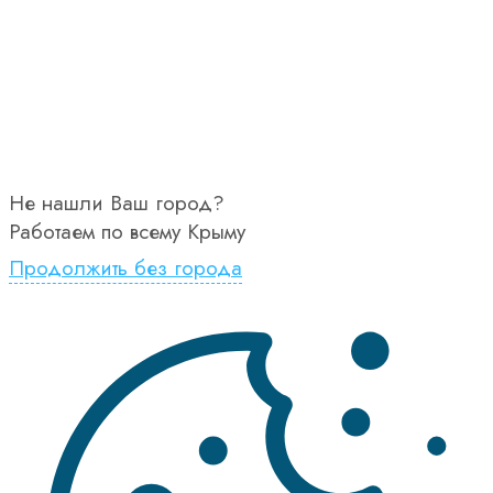
Не нашли Ваш город?
Работаем по всему Крыму
Продолжить без города