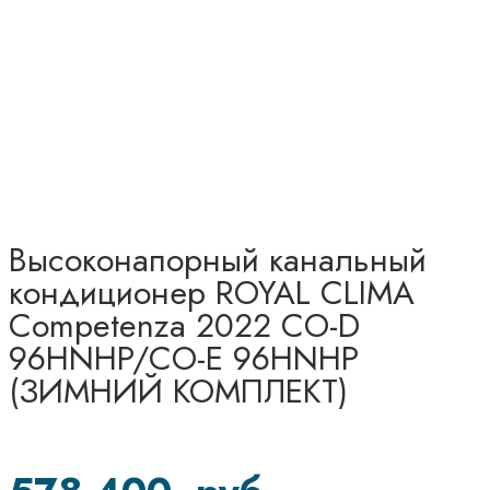
Высоконапорный канальный
кондиционер ROYAL CLIMA
Competenza 2022 CO-D
96HNHP/CO-E 96HNHP
(ЗИМНИЙ КОМПЛЕКТ)