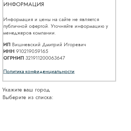
ИНФОРМАЦИЯ
Информация и цены на сайте не является
публичной офертой. Уточняйте информацию у
менеджеров компании.
ИП
Вишневский Дмитрий Игоревич
ИНН
910219059165
ОГРНИП
321911200063647
Политика конфиденциальности
Укажите ваш город
Выберите из списка: