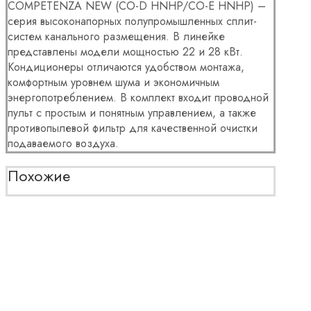
COMPETENZA NEW (CO-D HNHP/CO-E HNHP) –
серия высоконапорных полупромышленных сплит-
систем канального размещения. В линейке
представлены модели мощностью 22 и 28 кВт.
Кондиционеры отличаются удобством монтажа,
комфортным уровнем шума и экономичным
энергопотреблением. В комплект входит проводной
пульт с простым и понятным управлением, а также
противопылевой фильтр для качественной очистки
подаваемого воздуха.
Похожие