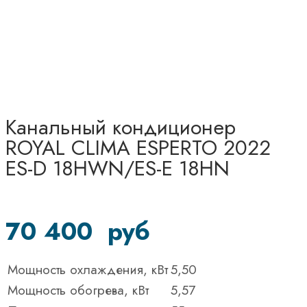
Канальный кондиционер
ROYAL CLIMA ESPERTO 2022
ES-D 18HWN/ES-E 18HN
70 400
руб
Мощность охлаждения, кВт
5,50
Мощность обогрева, кВт
5,57