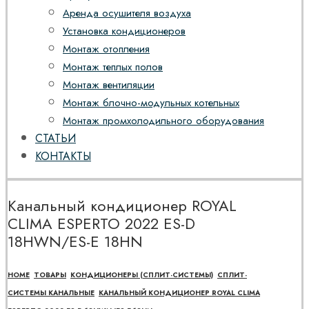
Аренда осушителя воздуха
Установка кондиционеров
Монтаж отопления
Монтаж теплых полов
Монтаж вентиляции
Монтаж блочно-модульных котельных
Монтаж промхолодильного оборудования
СТАТЬИ
КОНТАКТЫ
Канальный кондиционер ROYAL
CLIMA ESPERTO 2022 ES-D
18HWN/ES-E 18HN
HOME
ТОВАРЫ
КОНДИЦИОНЕРЫ (СПЛИТ-СИСТЕМЫ)
СПЛИТ-
СИСТЕМЫ КАНАЛЬНЫЕ
КАНАЛЬНЫЙ КОНДИЦИОНЕР ROYAL CLIMA