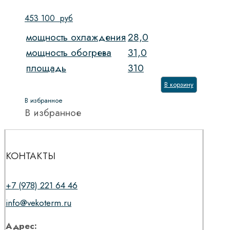
453 100
руб
мощность охлаждения
28,0
мощность обогрева
31,0
площадь
310
В корзину
В избранное
В избранное
КОНТАКТЫ
+7 (978) 221 64 46
info@vekoterm.ru
Адрес: