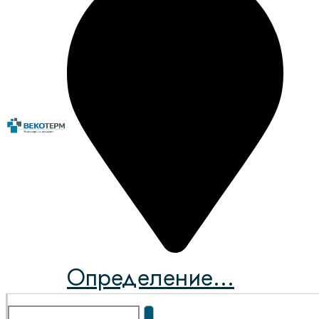
Определение...