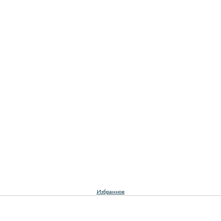
Избранное