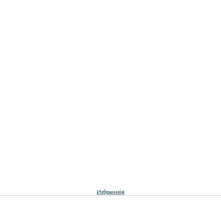
Избранное