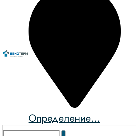
Определение...