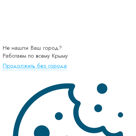
Не нашли Ваш город?
Работаем по всему Крыму
Продолжить без города