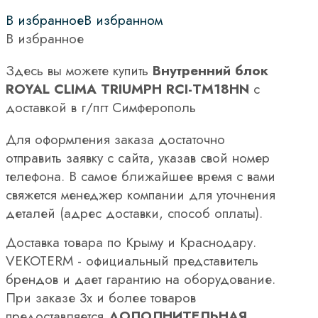
В избранное
В избранном
В избранное
Здесь вы можете купить
Внутренний блок
ROYAL CLIMA TRIUMPH RCI-TM18HN
с
доставкой в г/пгт Симферополь
Для оформления заказа достаточно
отправить заявку с сайта, указав свой номер
телефона. В самое ближайшее время с вами
свяжется менеджер компании для уточнения
деталей (адрес доставки, способ оплаты).
Доставка товара по Крыму и Краснодару.
VEKOTERM - официальный представитель
брендов и дает гарантию на оборудование.
При заказе 3х и более товаров
предоставляется
ДОПОЛНИТЕЛЬНАЯ