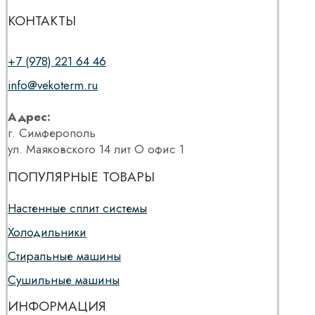
КОНТАКТЫ
+7 (978) 221 64 46
info@vekoterm.ru
Адрес:
г. Симферополь
ул. Маяковского 14 лит О офис 1
ПОПУЛЯРНЫЕ ТОВАРЫ
Настенные сплит системы
Холодильники
Стиральные машины
Сушильные машины
ИНФОРМАЦИЯ