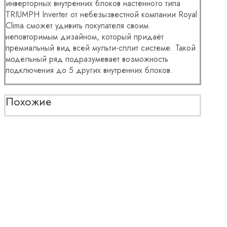
инверторных внутренних блоков настенного типа
TRIUMPH Inverter от небезызвестной компании Royal
Clima сможет удивить покупателя своим
неповторимым дизайном, который придаёт
премиальный вид всей мульти-сплит системе. Такой
модельный ряд подразумевает возможность
подключения до 5 других внутренних блоков.
Похожие