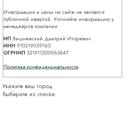
Информация и цены на сайте не является
публичной офертой. Уточняйте информацию у
менеджеров компании.
ИП
Вишневский Дмитрий Игоревич
ИНН
910219059165
ОГРНИП
321911200063647
Политика конфиденциальности
Укажите ваш город
Выберите из списка: