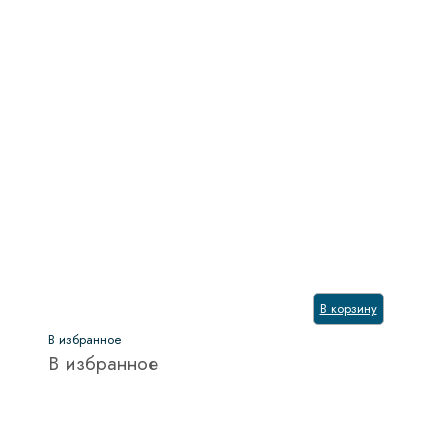
В корзину
В избранное
В избранное