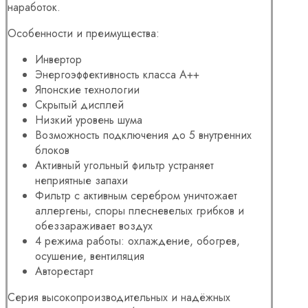
наработок.
Особенности и преимущества:
Инвертор
Энергоэффективность класса А++
Японские технологии
Скрытый дисплей
Низкий уровень шума
Возможность подключения до 5 внутренних
блоков
Активный угольный фильтр устраняет
неприятные запахи
Фильтр с активным серебром уничтожает
аллергены, споры плесневелых грибков и
обеззараживает воздух
4 режима работы: охлаждение, обогрев,
осушение, вентиляция
Авторестарт
Серия высокопроизводительных и надёжных