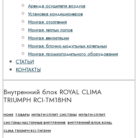
Аренда осушителя воздуха
Установка кондиционеров
Монтаж отопления
Монтаж теплых полов
Монтаж вентиляции
Монтаж блочно-модульных котельных
Монтаж промхолодильного оборудования
СТАТЬИ
КОНТАКТЫ
Внутренний блок ROYAL CLIMA
TRIUMPH RCI-TM18HN
HOME
ТОВАРЫ
МУЛЬТИ-СПЛИТ СИСТЕМЫ
МУЛЬТИ-СПЛИТ
СИСТЕМЫ НАСТЕННЫЕ ВНУТРЕННИЕ
ВНУТРЕННИЙ БЛОК ROYAL
CLIMA TRIUMPH RCI-TM18HN