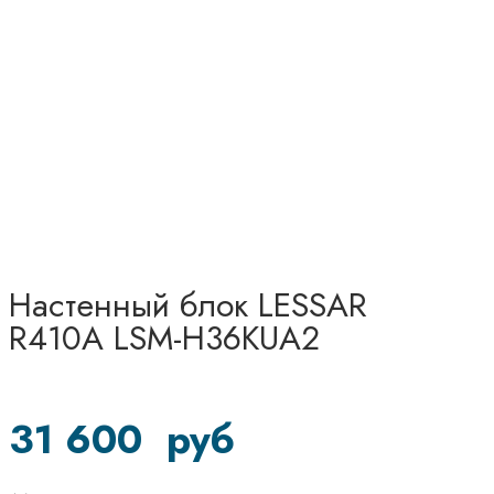
Настенный блок LESSAR
R410A LSM-H36KUA2
31 600
руб