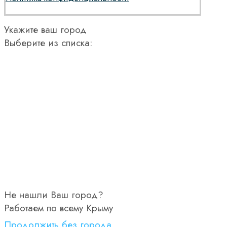
Укажите ваш город
Выберите из списка:
Не нашли Ваш город?
Работаем по всему Крыму
Продолжить без города