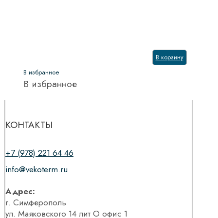
В корзину
В избранное
В избранное
КОНТАКТЫ
+7 (978) 221 64 46
info@vekoterm.ru
Адрес:
г. Симферополь
ул. Маяковского 14 лит О офис 1