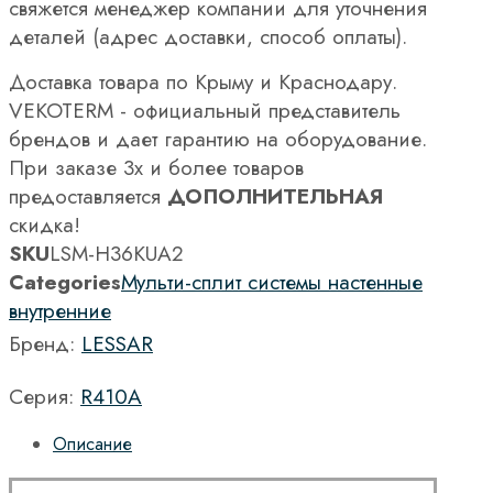
свяжется менеджер компании для уточнения
деталей (адрес доставки, способ оплаты).
Доставка товара по Крыму и Краснодару.
VEKOTERM - официальный представитель
брендов и дает гарантию на оборудование.
При заказе 3х и более товаров
предоставляется
ДОПОЛНИТЕЛЬНАЯ
скидка!
SKU
LSM-H36KUA2
Categories
Мульти-сплит системы настенные
внутренние
Бренд:
LESSAR
Серия:
R410A
Описание