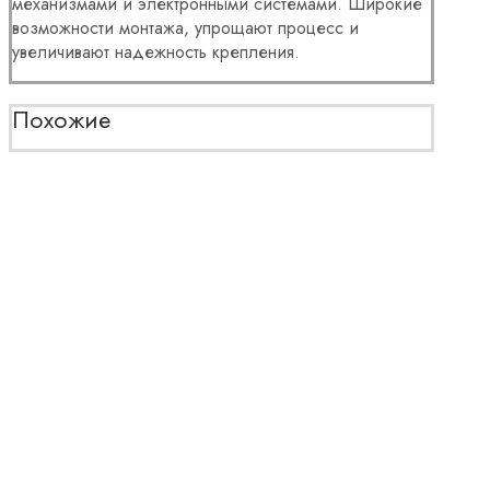
механизмами и электронными системами. Широкие
возможности монтажа, упрощают процесс и
увеличивают надежность крепления.
Похожие