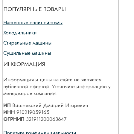
ПОПУЛЯРНЫЕ ТОВАРЫ
Настенные сплит системы
Холодильники
Стиральные машины
Сушильные машины
ИНФОРМАЦИЯ
Информация и цены на сайте не является
публичной офертой. Уточняйте информацию у
менеджеров компании.
ИП
Вишневский Дмитрий Игоревич
ИНН
910219059165
ОГРНИП
321911200063647
Политика конфиденциальности