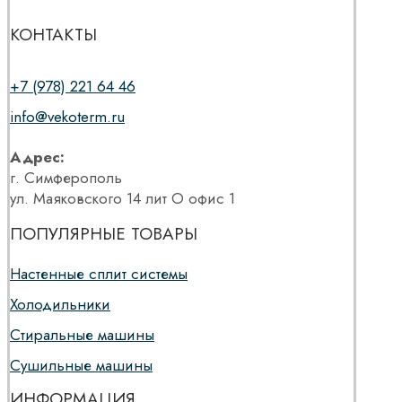
КОНТАКТЫ
+7 (978) 221 64 46
info@vekoterm.ru
Адрес:
г. Симферополь
ул. Маяковского 14 лит О офис 1
ПОПУЛЯРНЫЕ ТОВАРЫ
Настенные сплит системы
Холодильники
Стиральные машины
Сушильные машины
ИНФОРМАЦИЯ