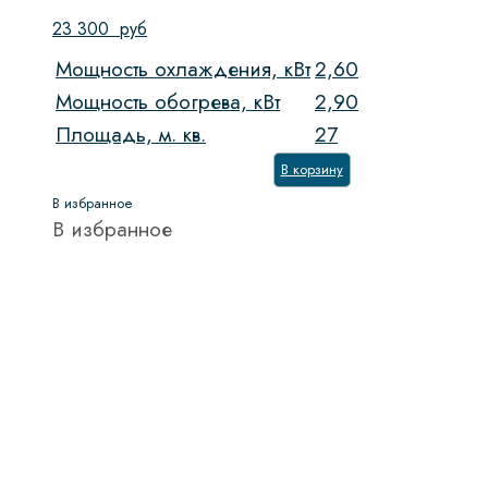
23 300
руб
Мощность охлаждения, кВт
2,60
Мощность обогрева, кВт
2,90
Площадь, м. кв.
27
В корзину
В избранное
В избранное