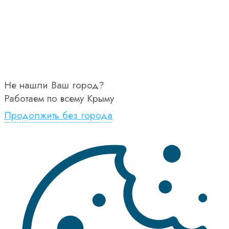
Не нашли Ваш город?
Работаем по всему Крыму
Продолжить без города