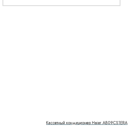
Кассетный кондиционер Haier AB09CS1ERA