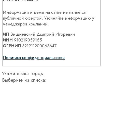
Информация и цены на сайте не является
публичной офертой. Уточняйте информацию у
менеджеров компании.
ИП
Вишневский Дмитрий Игоревич
ИНН
910219059165
ОГРНИП
321911200063647
Политика конфиденциальности
Укажите ваш город
Выберите из списка: