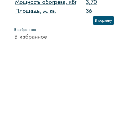
Мощность обогрева, кВт
3,70
Площадь, м. кв.
36
В корзину
В избранное
В избранное