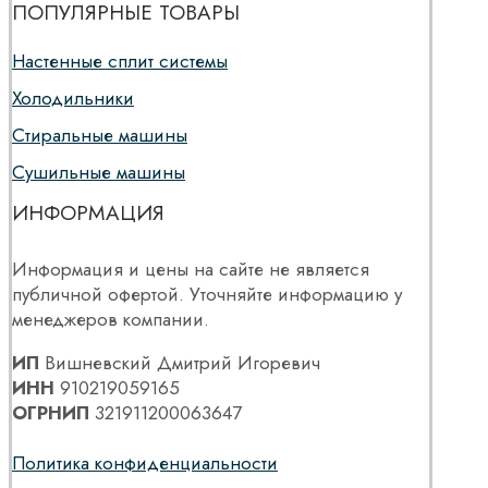
ПОПУЛЯРНЫЕ ТОВАРЫ
Настенные сплит системы
Холодильники
Стиральные машины
Сушильные машины
ИНФОРМАЦИЯ
Информация и цены на сайте не является
публичной офертой. Уточняйте информацию у
менеджеров компании.
ИП
Вишневский Дмитрий Игоревич
ИНН
910219059165
ОГРНИП
321911200063647
Политика конфиденциальности