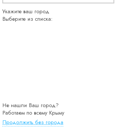
Укажите ваш город
Выберите из списка:
Не нашли Ваш город?
Работаем по всему Крыму
Продолжить без города