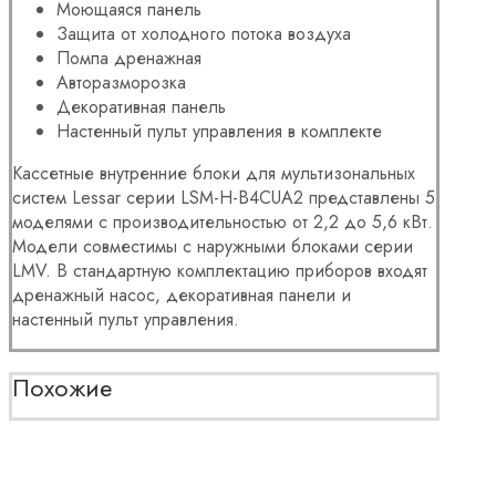
Моющаяся панель
Защита от холодного потока воздуха
Помпа дренажная
Авторазморозка
Декоративная панель
Настенный пульт управления в комплекте
Кассетные внутренние блоки для мультизональных
систем Lessar серии LSM-H-B4CUA2 представлены 5
моделями с производительностью от 2,2 до 5,6 кВт.
Модели совместимы с наружными блоками серии
LMV. В стандартную комплектацию приборов входят
дренажный насос, декоративная панели и
настенный пульт управления.
Похожие