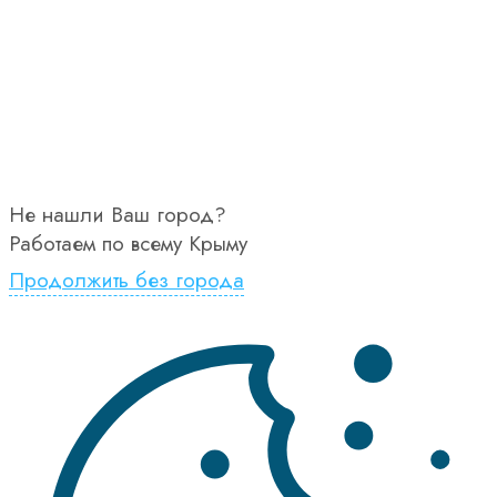
Не нашли Ваш город?
Работаем по всему Крыму
Продолжить без города