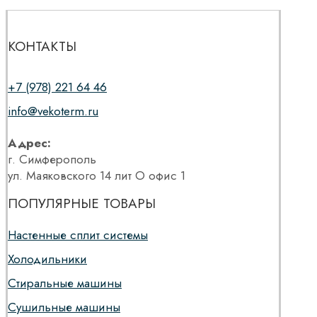
КОНТАКТЫ
+7 (978) 221 64 46
info@vekoterm.ru
Адрес:
г. Симферополь
ул. Маяковского 14 лит О офис 1
ПОПУЛЯРНЫЕ ТОВАРЫ
Настенные сплит системы
Холодильники
Стиральные машины
Сушильные машины