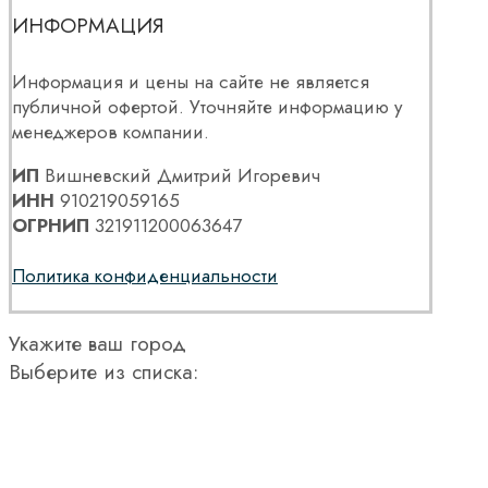
ИНФОРМАЦИЯ
Информация и цены на сайте не является
публичной офертой. Уточняйте информацию у
менеджеров компании.
ИП
Вишневский Дмитрий Игоревич
ИНН
910219059165
ОГРНИП
321911200063647
Политика конфиденциальности
Укажите ваш город
Выберите из списка: