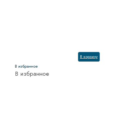
В корзину
В избранное
В избранное