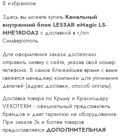
В избранное
Здесь вы можете купить
Канальный
внутренний блок LESSAR eMagic LS-
MHE18DOA2
с доставкой в г/пгт
Симферополь
Для оформления заказа достаточно
отправить заявку с сайта, указав свой номер
телефона. В самое ближайшее время с вами
свяжется менеджер компании для уточнения
деталей (адрес доставки, способ оплаты).
Доставка товара по Крыму и Краснодару.
VEKOTERM - официальный представитель
брендов и дает гарантию на оборудование.
При заказе 3х и более товаров
предоставляется
ДОПОЛНИТЕЛЬНАЯ