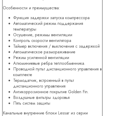
Особенности и преимущества:
Функция задержки запуска компрессора
Автоматический режим поддержания
температуры
Осушение, режимы вентиляции
Контроль скорости вентилятора
Таймер включения / выключения с задержкой
Автоматическое размораживание
Режим усиленной вентиляции
Алюминиевые ребра теплообменника.
Проводной пульт дистанционного управления в
комплекте
Термодатчик, встроенный в пульт
дистанционного управления
Антикоррозионное покрытие Golden Fin.
Воздушные фильтры здоровья
Пять систем защиты
Канальные внутренние блоки Lessar из серии