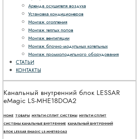
Аренда осушителя воздуха
Установка кондиционеров
Монтаж отопления
Монтаж теплых полов
Монтаж вентиляции
Монтаж блочно-модульных котельных
Монтаж промхолодильного оборудования
СТАТЬИ
КОНТАКТЫ
Канальный внутренний блок LESSAR
eMagic LS-MHE18DOA2
HOME
ТОВАРЫ
МУЛЬТИ-СПЛИТ СИСТЕМЫ
МУЛЬТИ-СПЛИТ
СИСТЕМЫ КАНАЛЬНЫЕ ВНУТРЕННИЕ
КАНАЛЬНЫЙ ВНУТРЕННИЙ
БЛОК LESSAR EMAGIC LS-MHE18DOA2