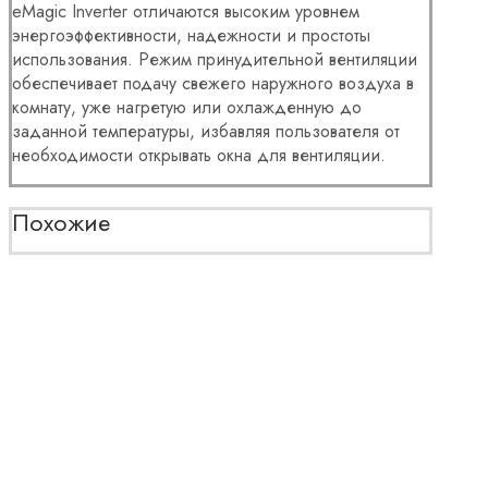
eMagic Inverter отличаются высоким уровнем
энергоэффективности, надежности и простоты
использования. Режим принудительной вентиляции
обеспечивает подачу свежего наружного воздуха в
комнату, уже нагретую или охлажденную до
заданной температуры, избавляя пользователя от
необходимости открывать окна для вентиляции.
Похожие