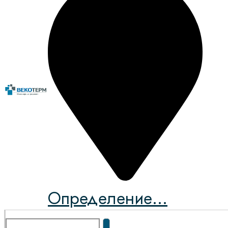
Определение...