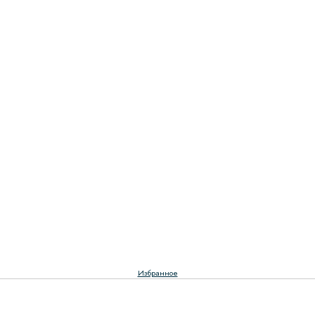
Избранное