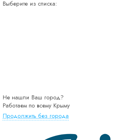
Выберите из списка:
Не нашли Ваш город?
Работаем по всему Крыму
Продолжить без города