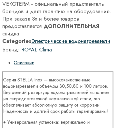
VEKOTERM - официальный представитель
брендов и дает гарантию на оборудование.
При заказе 3х и более товаров
предоставляется
ДОПОЛНИТЕЛЬНАЯ
скидка!
Categories
Электрические водонагреватели
Бренд:
ROYAL Clima
Описание
Серия STELLA Inox — высококачественные
водонагреватели объемом 30,50,80 и 100 литров.
Внутренний резервуар водонагревателей выполнен
из сверхдолговечной нержавеющей стали, что
обеспечивает абсолютную защиту от коррозии.
Надежность и долгий срок работы гарантированы!
● Универсальная установка: вертикально и