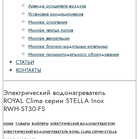
Аренда осушителя воздуха
Установка кондиционеров
Монтаж отопления
Монтаж теплых полов
Монтаж вентиляции
Монтаж блочно-модульных котельных
Монтаж промхолодильного оборудования
СТАТЬИ
КОНТАКТЫ
Электрический водонагреватель
ROYAL Clima cерии STELLA Inox
RWH-ST30-FS
HOME
ТОВАРЫ
БОЙЛЕРЫ
ЭЛЕКТРИЧЕСКИЕ ВОДОНАГРЕВАТЕЛИ
ЭЛЕКТРИЧЕСКИЙ ВОДОНАГРЕВАТЕЛЬ ROYAL CLIMA CЕРИИ STELLA