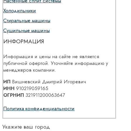
Настенные сплит системы
Холодильники
Стиральные машины
Сушильные машины
ИНФОРМАЦИЯ
Информация и цены на сайте не является
публичной офертой. Уточняйте информацию у
менеджеров компании.
ИП
Вишневский Дмитрий Игоревич
ИНН
910219059165
ОГРНИП
321911200063647
Политика конфиденциальности
Укажите ваш город