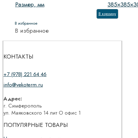
Размер, мм
385×385×3
В корзину
В избранное
В избранное
КОНТАКТЫ
+7 (978) 221 64 46
info@vekoterm.ru
Адрес:
г. Симферополь
ул. Маяковского 14 лит О офис 1
ПОПУЛЯРНЫЕ ТОВАРЫ