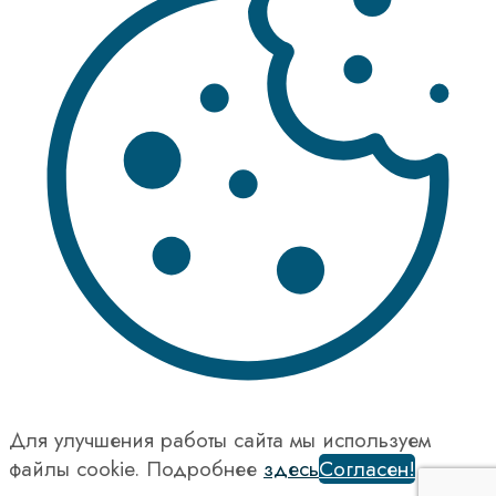
Для улучшения работы сайта мы используем
файлы cookie. Подробнее
здесь
Согласен!