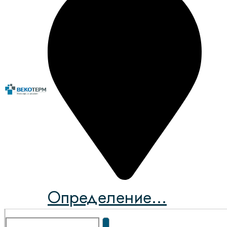
Определение...