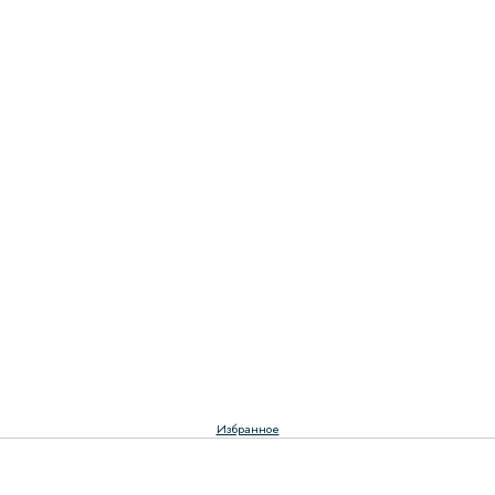
Избранное