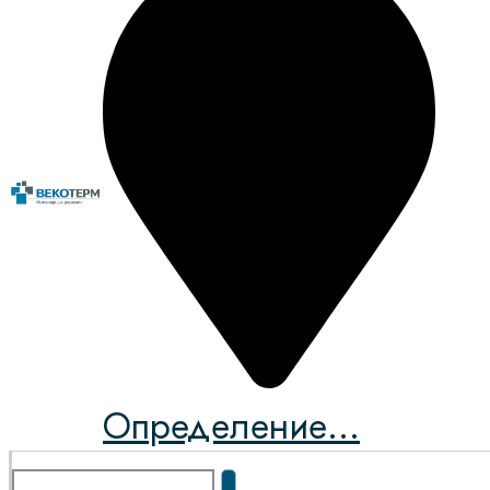
Определение...