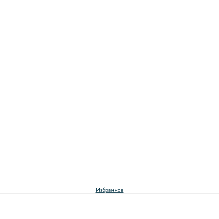
Избранное