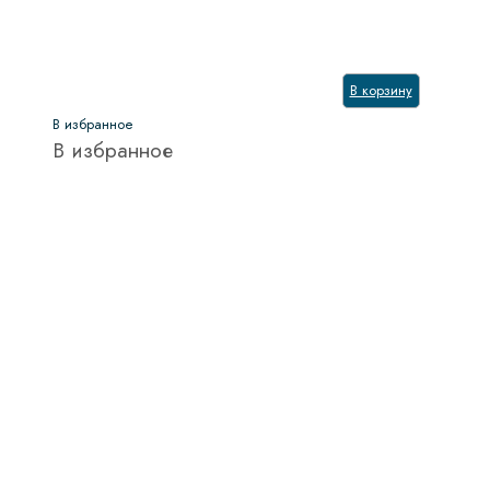
В корзину
В избранное
В избранное