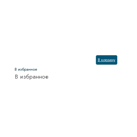
В корзину
В избранное
В избранное