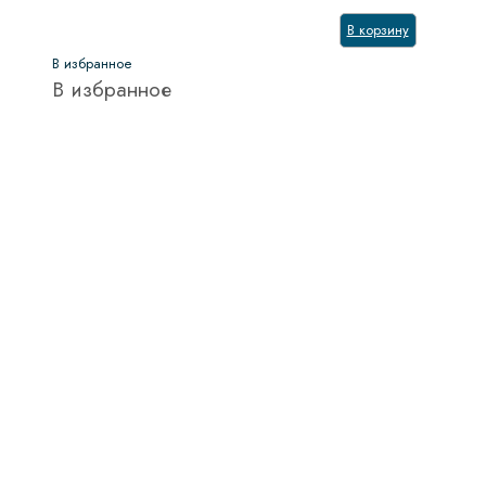
В корзину
В избранное
В избранное