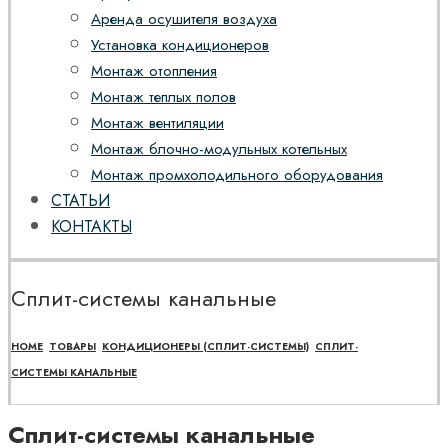
Аренда осушителя воздуха
Установка кондиционеров
Монтаж отопления
Монтаж теплых полов
Монтаж вентиляции
Монтаж блочно-модульных котельных
Монтаж промхолодильного оборудования
СТАТЬИ
КОНТАКТЫ
Сплит-системы канальные
HOME
ТОВАРЫ
КОНДИЦИОНЕРЫ (СПЛИТ-СИСТЕМЫ)
СПЛИТ-
СИСТЕМЫ КАНАЛЬНЫЕ
Сплит-системы канальные