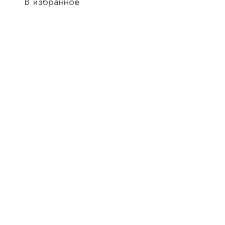
В избранное