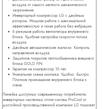
воздуха от самого мелкого механического
загрязнения.
Инверторный компрессор LG с двойным
ротором. Мощная работа с максимальной
эффективностью и тихая работа без вибрации.
6 режимов работы вентилятора внутреннего
блока. Удобная настройка скорости потока
воздуха.
Двойные автоматические жалюзи. Контроль
направления воздуха.
Защитное покрытие теплообменника внешнего
блока GOLD FIN.
Гарантия на компрессор 10 лет.
Уникальная схема монтажа. Удобно. Быстро.
Плотное прижимание внутреннего блока к
стене.
Линейка доступных современному потребителю
инверторных настенных сплит-систем ProCool от
достойной производственной компании LG поможет