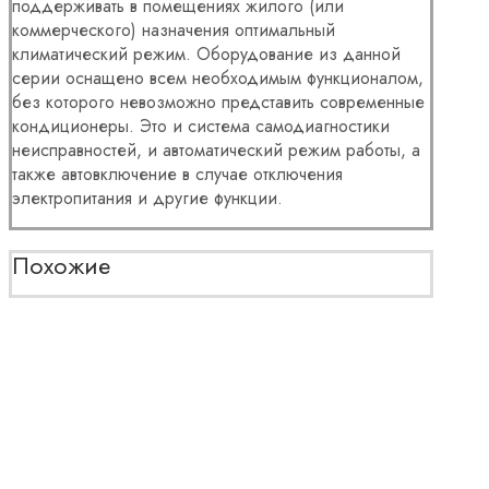
поддерживать в помещениях жилого (или
коммерческого) назначения оптимальный
климатический режим. Оборудование из данной
серии оснащено всем необходимым функционалом,
без которого невозможно представить современные
кондиционеры. Это и система самодиагностики
неисправностей, и автоматический режим работы, а
также автовключение в случае отключения
электропитания и другие функции.
Похожие