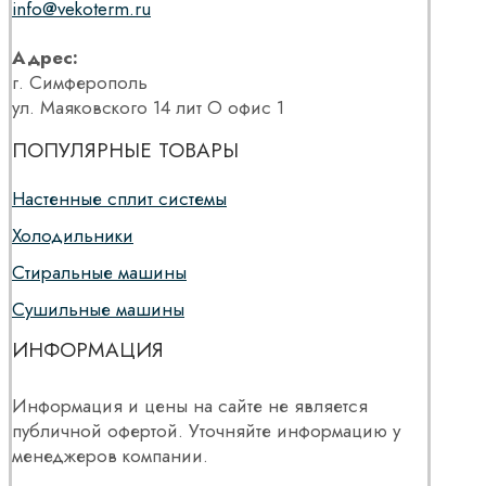
info@vekoterm.ru
Адрес:
г. Симферополь
ул. Маяковского 14 лит О офис 1
ПОПУЛЯРНЫЕ ТОВАРЫ
Настенные сплит системы
Холодильники
Стиральные машины
Сушильные машины
ИНФОРМАЦИЯ
Информация и цены на сайте не является
публичной офертой. Уточняйте информацию у
менеджеров компании.