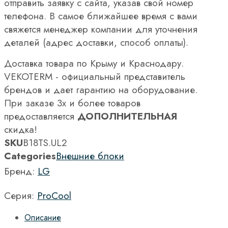
отправить заявку с сайта, указав свой номер
телефона. В самое ближайшее время с вами
свяжется менеджер компании для уточнения
деталей (адрес доставки, способ оплаты).
Доставка товара по Крыму и Краснодару.
VEKOTERM - официальный представитель
брендов и дает гарантию на оборудование.
При заказе 3х и более товаров
предоставляется
ДОПОЛНИТЕЛЬНАЯ
скидка!
SKU
B18TS.UL2
Categories
Внешние блоки
Бренд:
LG
Серия:
ProCool
Описание