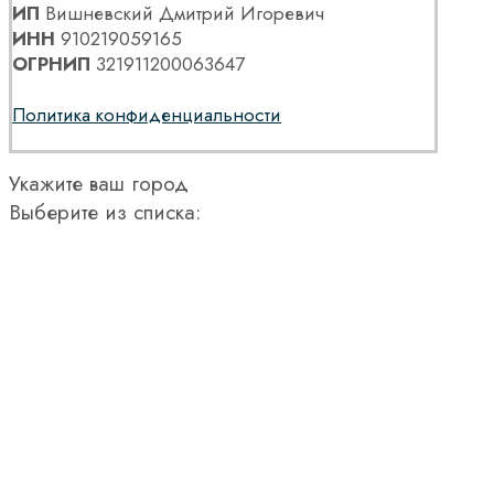
ИП
Вишневский Дмитрий Игоревич
ИНН
910219059165
ОГРНИП
321911200063647
Политика конфиденциальности
Укажите ваш город
Выберите из списка: