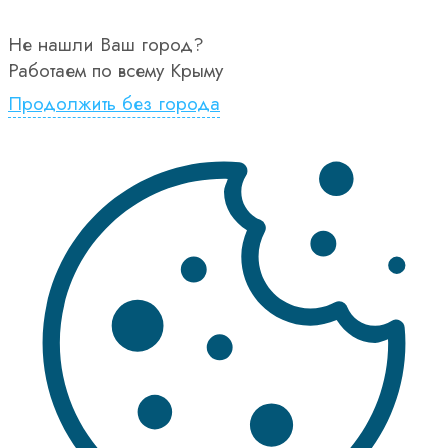
Не нашли Ваш город?
Работаем по всему Крыму
Продолжить без города