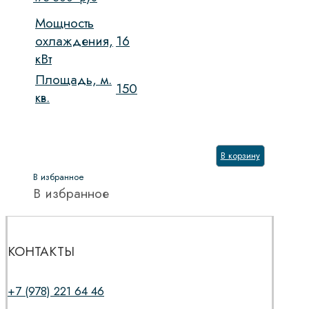
Мощность
охлаждения,
16
кВт
Площадь, м.
150
кв.
В корзину
В избранное
В избранное
КОНТАКТЫ
+7 (978) 221 64 46