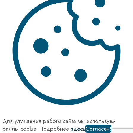
Для улучшения работы сайта мы используем
файлы cookie. Подробнее
здесь
Согласен!