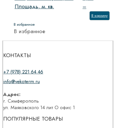
Площадь, м. кв.
–
В корзину
В избранное
В избранное
КОНТАКТЫ
+7 (978) 221 64 46
info@vekoterm.ru
Адрес:
г. Симферополь
ул. Маяковского 14 лит О офис 1
ПОПУЛЯРНЫЕ ТОВАРЫ