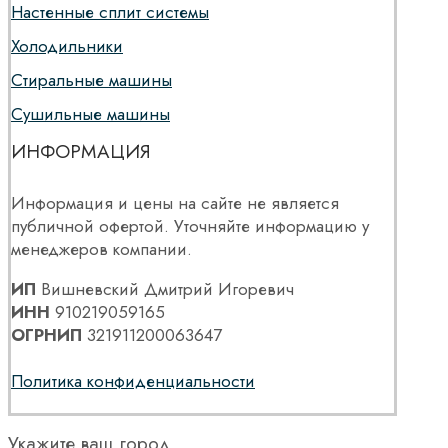
Настенные сплит системы
Холодильники
Стиральные машины
Сушильные машины
ИНФОРМАЦИЯ
Информация и цены на сайте не является
публичной офертой. Уточняйте информацию у
менеджеров компании.
ИП
Вишневский Дмитрий Игоревич
ИНН
910219059165
ОГРНИП
321911200063647
Политика конфиденциальности
Укажите ваш город