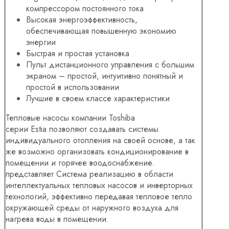
компрессором постоянного тока
Высокая энергоэффективность,
обеспечивающая повышенную экономию
энергии
Быстрая и простая установка
Пульт дистанционного управления с большим
экраном – простой, интуитивно понятный и
простой в использовании
Лучшие в своем классе характеристики
Тепловые насосы компании Toshiba
серии
Estia
позволяют создавать системы
индивидуального отопления на своей основе, а так
же возможно организовать кондиционирование в
помещении и горячее воодоснабжение.
представляет Система реализацию в области
интеллектуальных тепловых насосов и инверторных
технологий, эффективно передавая тепловое тепло
окружающей среды от наружного воздуха для
нагрева воды в помещении.