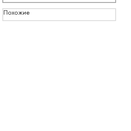
Похожие