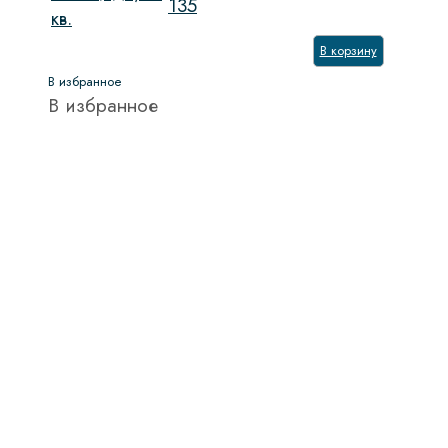
135
кв.
В корзину
В избранное
В избранное