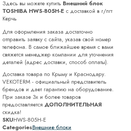
Здесь вы можете купить
Внешний блок
TOSHIBA HWS-805H-E
с доставкой в г/пгт
Керчь
Для оформления заказа достаточно
отправить заявку с сайта, указав свой номер
телефона. В самое ближайшее время с вами
свяжется менеджер компании для уточнения
деталей (адрес доставки, способ оплаты).
Доставка товара по Крыму и Краснодару.
VEKOTERM - официальный представитель
брендов и дает гарантию на оборудование.
При заказе 3х и более товаров
предоставляется
ДОПОЛНИТЕЛЬНАЯ
скидка!
SKU
HWS-805H-E
Categories
Внешние блоки