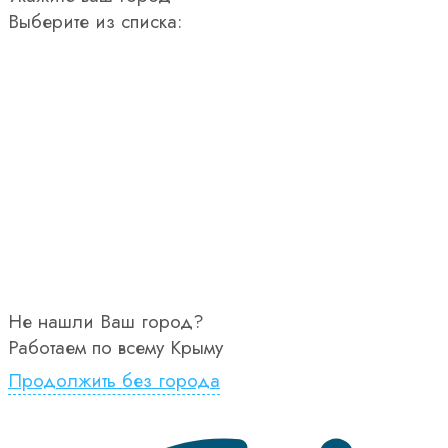
Выберите из списка:
Не нашли Ваш город?
Работаем по всему Крыму
Продолжить без города