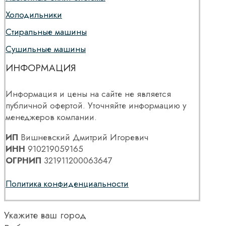
Холодильники
Стиральные машины
Сушильные машины
ИНФОРМАЦИЯ
Информация и цены на сайте не является
публичной офертой. Уточняйте информацию у
менеджеров компании.
ИП
Вишневский Дмитрий Игоревич
ИНН
910219059165
ОГРНИП
321911200063647
Политика конфиденциальности
Укажите ваш город