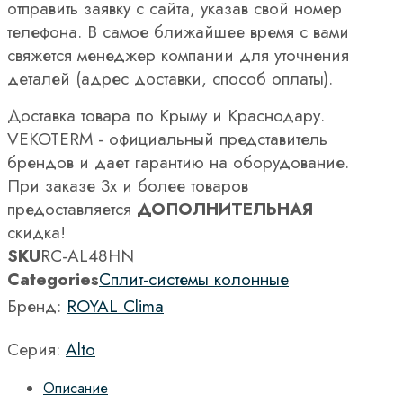
отправить заявку с сайта, указав свой номер
телефона. В самое ближайшее время с вами
свяжется менеджер компании для уточнения
деталей (адрес доставки, способ оплаты).
Доставка товара по Крыму и Краснодару.
VEKOTERM - официальный представитель
брендов и дает гарантию на оборудование.
При заказе 3х и более товаров
предоставляется
ДОПОЛНИТЕЛЬНАЯ
скидка!
SKU
RC-AL48HN
Categories
Сплит-системы колонные
Бренд:
ROYAL Clima
Серия:
Alto
Описание