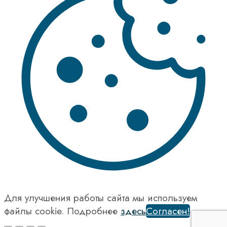
Для улучшения работы сайта мы используем
файлы cookie. Подробнее
здесь
Согласен!