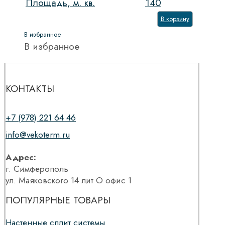
Площадь, м. кв.
140
В корзину
В избранное
В избранное
КОНТАКТЫ
+7 (978) 221 64 46
info@vekoterm.ru
Адрес:
г. Симферополь
ул. Маяковского 14 лит О офис 1
ПОПУЛЯРНЫЕ ТОВАРЫ
Настенные сплит системы