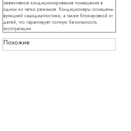
эффективное кондиционирование помещения в
одном из четых режимов. Кондиционеры оснащены
функцией самодиагностики, а также блокировкой от
детей, что гарантирует полную безопасность
эксплуатации.
Похожие