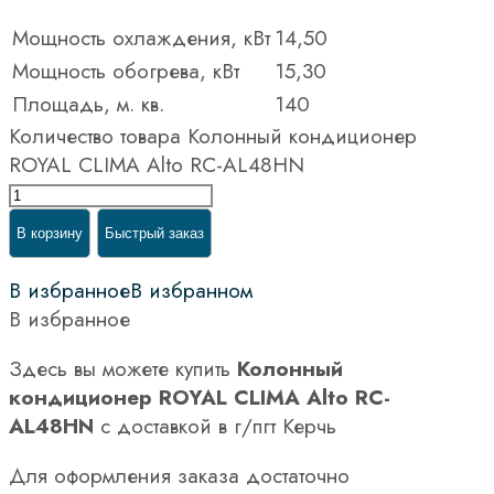
Мощность охлаждения, кВт
14,50
Мощность обогрева, кВт
15,30
Площадь, м. кв.
140
Количество товара Колонный кондиционер
ROYAL CLIMA Alto RC-AL48HN
В корзину
Быстрый заказ
В избранное
В избранном
В избранное
Здесь вы можете купить
Колонный
кондиционер ROYAL CLIMA Alto RC-
AL48HN
с доставкой в г/пгт Керчь
Для оформления заказа достаточно