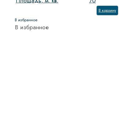
Площадь, м. кв.
70
В корзину
В избранное
В избранное