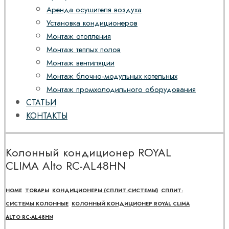
Аренда осушителя воздуха
Установка кондиционеров
Монтаж отопления
Монтаж теплых полов
Монтаж вентиляции
Монтаж блочно-модульных котельных
Монтаж промхолодильного оборудования
СТАТЬИ
КОНТАКТЫ
Колонный кондиционер ROYAL
CLIMA Alto RC-AL48HN
HOME
ТОВАРЫ
КОНДИЦИОНЕРЫ (СПЛИТ-СИСТЕМЫ)
СПЛИТ-
СИСТЕМЫ КОЛОННЫЕ
КОЛОННЫЙ КОНДИЦИОНЕР ROYAL CLIMA
ALTO RC-AL48HN