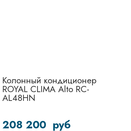
Колонный кондиционер
ROYAL CLIMA Alto RC-
AL48HN
208 200
руб