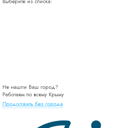
Выберите из списка:
Не нашли Ваш город?
Работаем по всему Крыму
Продолжить без города