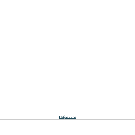
Избранное