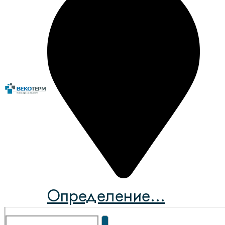
Определение...