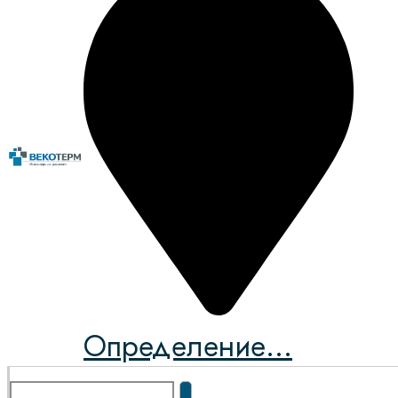
Определение...