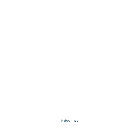
Избранное