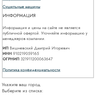
Сушильные машины
ИНФОРМАЦИЯ
Информация и цены на сайте не является
публичной офертой. Уточняйте информацию у
менеджеров компании.
ИП
Вишневский Дмитрий Игоревич
ИНН
910219059165
ОГРНИП
321911200063647
Политика конфиденциальности
Укажите ваш город
Выберите из списка: