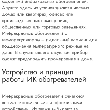
моделями инфракрасных обогревателей.
Алушта: здесь их устанавливают в частных
домах или квартирах, офисах или
производственных помещениях,
общественных или торговых заведениях.
Инфракрасные обогреватели с
терморегулятором – идеальный вариант для
поддержания температурного режима на
даче. В случае вашего отсутствия прибор
сможет предупредить промерзание в доме.
Устройство и принцип
работы ИК-обогревателей
Инфракрасные обогреватели считаются
весьма экономичными и эффективными
устройствами. Их также выбирают за