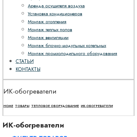
Аренда осушителя воздуха
Установка кондиционеров
Монтаж отопления
Монтаж теплых полов
Монтаж вентиляции
Монтаж блочно-модульных котельных
Монтаж промхолодильного оборудования
СТАТЬИ
КОНТАКТЫ
ИК-обогреватели
HOME
ТОВАРЫ
ТЕПЛОВОЕ ОБОРУДОВАНИЕ
ИК-ОБОГРЕВАТЕЛИ
ИК-обогреватели