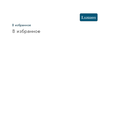
В корзину
В избранное
В избранное