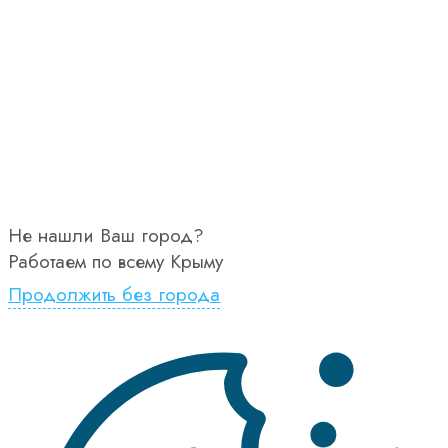
Не нашли Ваш город?
Работаем по всему Крыму
Продолжить без города