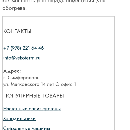
как мощность и площадь помещения для
обогрева.
КОНТАКТЫ
+7 (978) 221 64 46
info@vekoterm.ru
Адрес:
г. Симферополь
ул. Маяковского 14 лит О офис 1
ПОПУЛЯРНЫЕ ТОВАРЫ
Настенные сплит системы
Холодильники
Стиральные машины