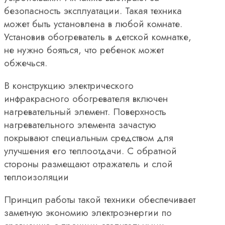
безопасность эксплуатации. Такая техника
может быть установлена в любой комнате.
Установив обогреватель в детской комнатке,
не нужно бояться, что ребенок может
обжечься.
В конструкцию электрического
инфракрасного обогревателя включен
нагревательный элемент. Поверхность
нагревательного элемента зачастую
покрывают специальным средством для
улучшения его теплоотдачи. С обратной
стороны размещают отражатель и слой
теплоизоляции
Принцип работы такой техники обеспечивает
заметную экономию электроэнергии по