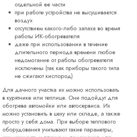
отдельной ее части
при работе устройства не высушивается
воздух
отсутствием какого-либо запаха во время
работы ИК-обогревателя
даже при использовании в течение
длительного периода времени любое
недомогание от работы обогревателя
исключены (так как приборы такого типа
не сжигают кислород)
Для дачного участка их можно использовать
в курятнике или теплице. Они подойдут для
обогрева автомойки или автосервиса. Их
можно установить в цеху или складе, а также
просто у себя дома. При выборе теплового
оборудования учитывают такие параметры,