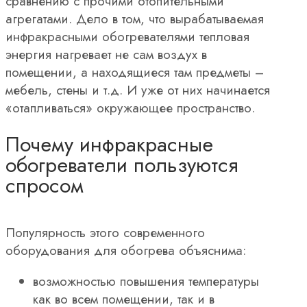
сравнению с прочими отопительными
агрегатами. Дело в том, что вырабатываемая
инфракрасными обогревателями тепловая
энергия нагревает не сам воздух в
помещении, а находящиеся там предметы –
мебель, стены и т.д. И уже от них начинается
«отапливаться» окружающее пространство.
Почему инфракрасные
обогреватели пользуются
спросом
Популярность этого современного
оборудования для обогрева объяснима:
возможностью повышения температуры
как во всем помещении, так и в