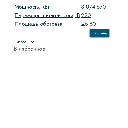
Мощность, кВт
3,0/4,5/0
Параметры питания сети, В
220
Площадь обогрева
до 50
В корзину
В избранное
В избранное