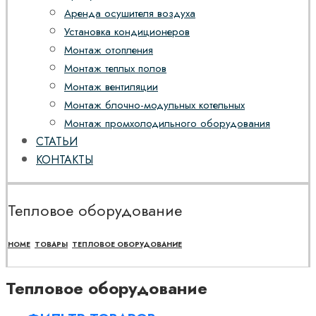
Аренда осушителя воздуха
Установка кондиционеров
Монтаж отопления
Монтаж теплых полов
Монтаж вентиляции
Монтаж блочно-модульных котельных
Монтаж промхолодильного оборудования
СТАТЬИ
КОНТАКТЫ
Тепловое оборудование
HOME
ТОВАРЫ
ТЕПЛОВОЕ ОБОРУДОВАНИЕ
Тепловое оборудование