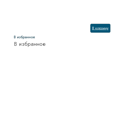
В корзину
В избранное
В избранное