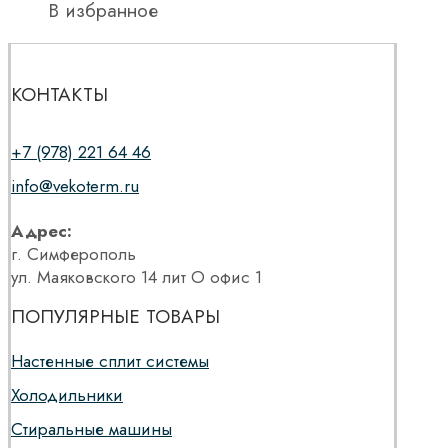
В избранное
КОНТАКТЫ
+7 (978) 221 64 46
info@vekoterm.ru
Адрес:
г. Симферополь
ул. Маяковского 14 лит О офис 1
ПОПУЛЯРНЫЕ ТОВАРЫ
Настенные сплит системы
Холодильники
Стиральные машины