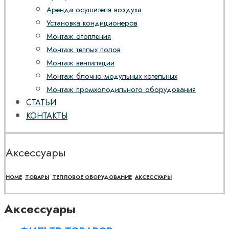
Аренда осушителя воздуха
Установка кондиционеров
Монтаж отопления
Монтаж теплых полов
Монтаж вентиляции
Монтаж блочно-модульных котельных
Монтаж промхолодильного оборудования
СТАТЬИ
КОНТАКТЫ
Аксессуары
HOME
ТОВАРЫ
ТЕПЛОВОЕ ОБОРУДОВАНИЕ
АКСЕССУАРЫ
Аксессуары