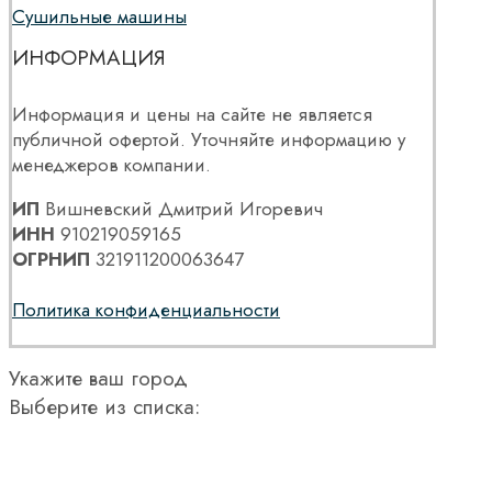
Сушильные машины
ИНФОРМАЦИЯ
Информация и цены на сайте не является
публичной офертой. Уточняйте информацию у
менеджеров компании.
ИП
Вишневский Дмитрий Игоревич
ИНН
910219059165
ОГРНИП
321911200063647
Политика конфиденциальности
Укажите ваш город
Выберите из списка: