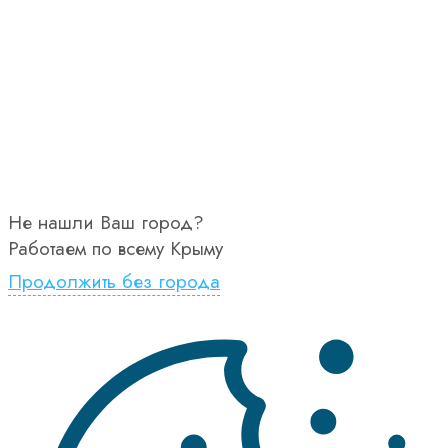
Не нашли Ваш город?
Работаем по всему Крыму
Продолжить без города