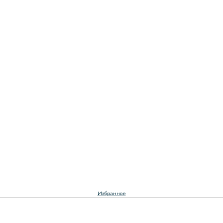
Избранное