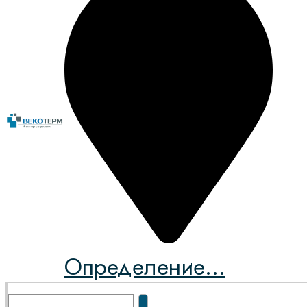
Определение...