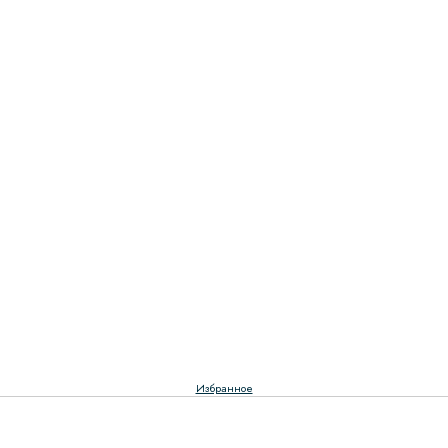
Избранное