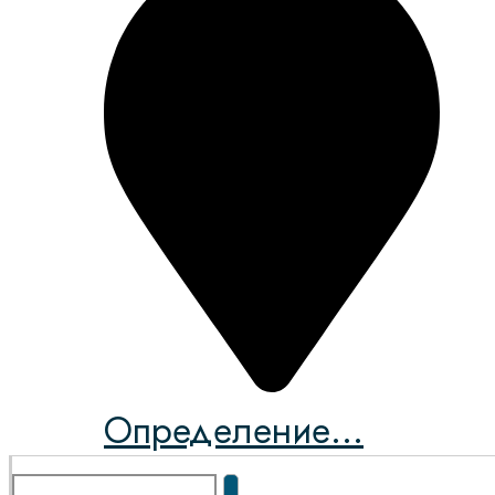
Определение...