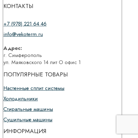
КОНТАКТЫ
+7 (978) 221 64 46
info@vekoterm.ru
Адрес:
г. Симферополь
ул. Маяковского 14 лит О офис 1
ПОПУЛЯРНЫЕ ТОВАРЫ
Настенные сплит системы
Холодильники
Стиральные машины
Сушильные машины
ИНФОРМАЦИЯ