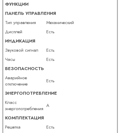
ФУНКЦИИ
ПАНЕЛЬ УПРАВЛЕНИЯ
Тип управления
Механический
Дисплей
Есть
ИНДИКАЦИЯ
Звуковой сигнал
Есть
Часы
Есть
БЕЗОПАСНОСТЬ
Аварийное
Есть
отключение
ЭНЕРГОПОТРЕБЛЕНИЕ
Класс
A
энергопотребления
КОМПЛЕКТАЦИЯ
Решетка
Есть