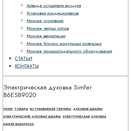
Аренда осушителя воздуха
Установка кондиционеров
Монтаж отопления
Монтаж теплых полов
Монтаж вентиляции
Монтаж блочно-модульных котельных
Монтаж промхолодильного оборудования
СТАТЬИ
КОНТАКТЫ
Электрическая духовка Simfer
B6ES89020
HOME
ТОВАРЫ
ВСТРАИВАЕМАЯ ТЕХНИКА
ДУХОВЫЕ ШКАФЫ
ЭЛЕКТРИЧЕСКИЕ ДУХОВЫЕ ШКАФЫ
ЭЛЕКТРИЧЕСКАЯ ДУХОВКА
SIMFER B6ES89020