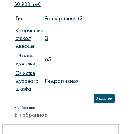
30 900
руб
Тип
Электрический
Количество
стекол
3
дверцы
Объем
65
духовки, л
Очистка
духового
Гидролизная
шкафа
В корзину
В избранное
В избранное