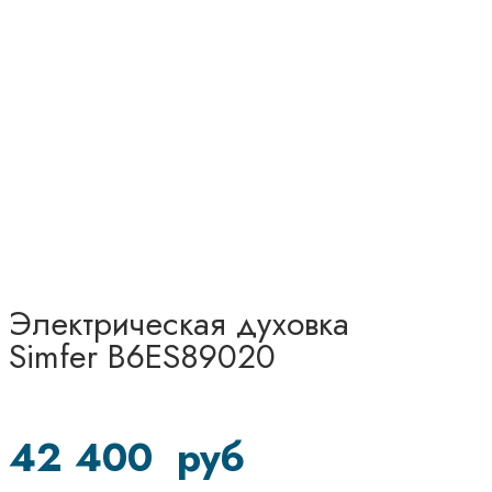
Электрическая духовка
Simfer B6ES89020
42 400
руб