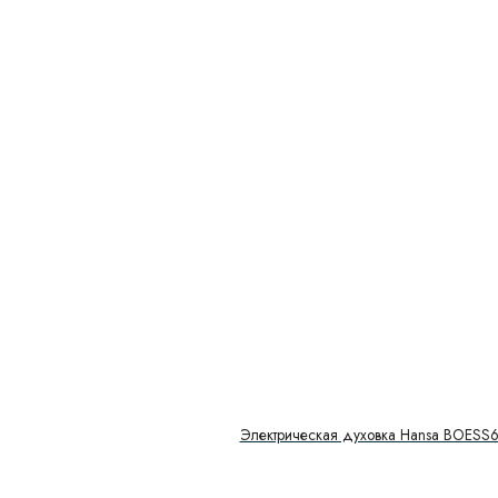
Электрическая духовка Hansa BOESS