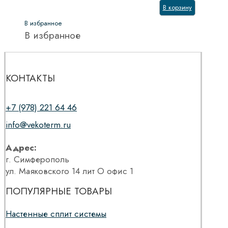
В корзину
В избранное
В избранное
КОНТАКТЫ
+7 (978) 221 64 46
info@vekoterm.ru
Адрес:
г. Симферополь
ул. Маяковского 14 лит О офис 1
ПОПУЛЯРНЫЕ ТОВАРЫ
Настенные сплит системы