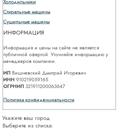
Холодильники
Стиральные машины
Сушильные машины
ИНФОРМАЦИЯ
Информация и цены на сайте не является
публичной офертой. Уточняйте информацию у
менеджеров компании.
ИП
Вишневский Дмитрий Игоревич
ИНН
910219059165
ОГРНИП
321911200063647
Политика конфиденциальности
Укажите ваш город
Выберите из списка: