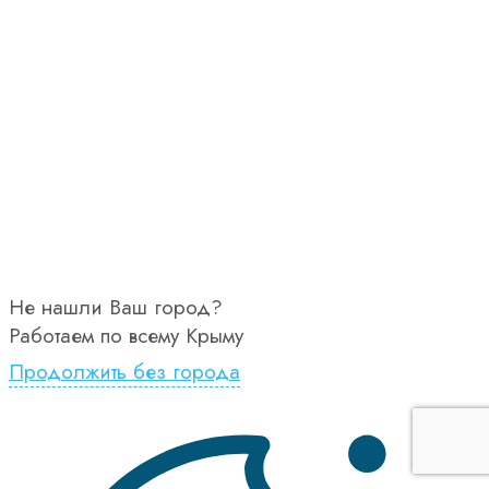
Не нашли Ваш город?
Работаем по всему Крыму
Продолжить без города