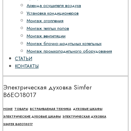
Аренда осушителя воздуха
Установка кондиционеров
Монтаж отопления
Монтаж теплых полов
Монтаж вентиляции
Монтаж блочно-модульных котельных
Монтаж промхолодильного оборудования
СТАТЬИ
КОНТАКТЫ
Электрическая духовка Simfer
B6EO18017
HOME
ТОВАРЫ
ВСТРАИВАЕМАЯ ТЕХНИКА
ДУХОВЫЕ ШКАФЫ
ЭЛЕКТРИЧЕСКИЕ ДУХОВЫЕ ШКАФЫ
ЭЛЕКТРИЧЕСКАЯ ДУХОВКА
SIMFER B6EO18017