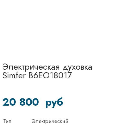
Электрическая духовка
Simfer B6EO18017
20 800
руб
Тип
Электрический