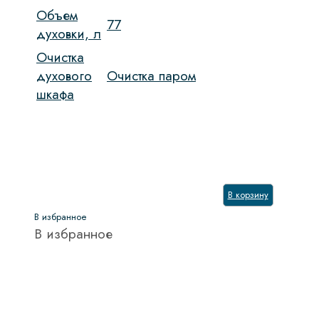
Объем
77
духовки, л
Очистка
духового
Очистка паром
шкафа
В корзину
В избранное
В избранное