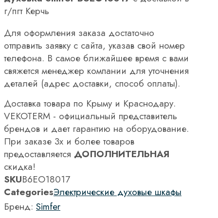
г/пгт Керчь
Для оформления заказа достаточно
отправить заявку с сайта, указав свой номер
телефона. В самое ближайшее время с вами
свяжется менеджер компании для уточнения
деталей (адрес доставки, способ оплаты).
Доставка товара по Крыму и Краснодару.
VEKOTERM - официальный представитель
брендов и дает гарантию на оборудование.
При заказе 3х и более товаров
предоставляется
ДОПОЛНИТЕЛЬНАЯ
скидка!
SKU
B6EO18017
Categories
Электрические духовые шкафы
Бренд:
Simfer