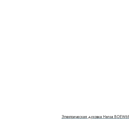
Электрическая духовка Hansa BOEW6