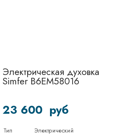
Электрическая духовка
Simfer B6EM58016
23 600
руб
Тип
Электрический