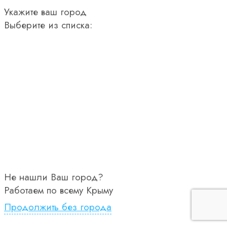
Укажите ваш город
Выберите из списка:
Не нашли Ваш город?
Работаем по всему Крыму
Продолжить без города