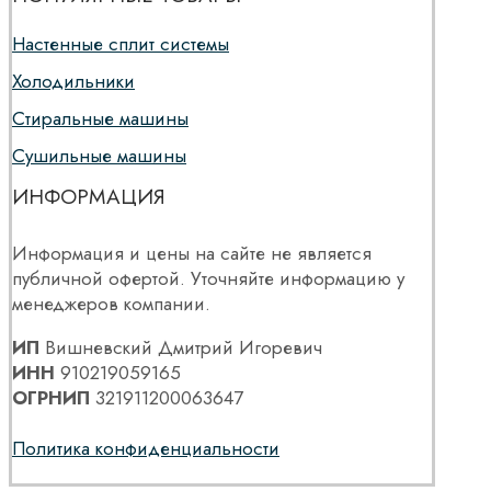
Настенные сплит системы
Холодильники
Стиральные машины
Сушильные машины
ИНФОРМАЦИЯ
Информация и цены на сайте не является
публичной офертой. Уточняйте информацию у
менеджеров компании.
ИП
Вишневский Дмитрий Игоревич
ИНН
910219059165
ОГРНИП
321911200063647
Политика конфиденциальности