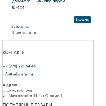
духового
Очистка паром
шкафа
В корзину
В избранное
В избранное
КОНТАКТЫ
+7 (978) 221 64 46
info@vekoterm.ru
Адрес:
г. Симферополь
ул. Маяковского 14 лит О офис 1
ПОПУЛЯРНЫЕ ТОВАРЫ