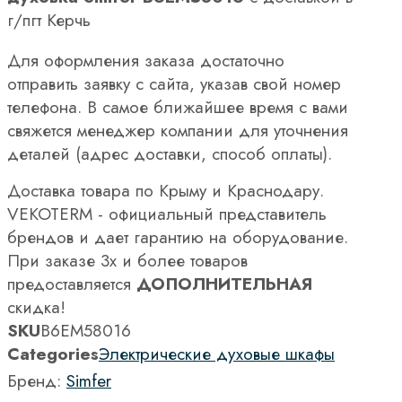
г/пгт Керчь
Для оформления заказа достаточно
отправить заявку с сайта, указав свой номер
телефона. В самое ближайшее время с вами
свяжется менеджер компании для уточнения
деталей (адрес доставки, способ оплаты).
Доставка товара по Крыму и Краснодару.
VEKOTERM - официальный представитель
брендов и дает гарантию на оборудование.
При заказе 3х и более товаров
предоставляется
ДОПОЛНИТЕЛЬНАЯ
скидка!
SKU
B6EM58016
Categories
Электрические духовые шкафы
Бренд:
Simfer