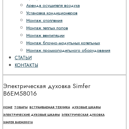
Аренда осушителя воздуха
Установка кондиционеров
Монтаж отопления
Монтаж теплых полов
Монтаж вентиляции
Монтаж блочно-модульных котельных
Монтаж промхолодильного оборудования
СТАТЬИ
КОНТАКТЫ
Электрическая духовка Simfer
B6EM58016
HOME
ТОВАРЫ
ВСТРАИВАЕМАЯ ТЕХНИКА
ДУХОВЫЕ ШКАФЫ
ЭЛЕКТРИЧЕСКИЕ ДУХОВЫЕ ШКАФЫ
ЭЛЕКТРИЧЕСКАЯ ДУХОВКА
SIMFER B6EM58016