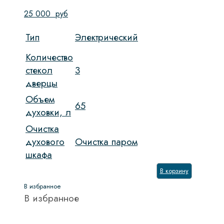
25 000
руб
Тип
Электрический
Количество
стекол
3
дверцы
Объем
65
духовки, л
Очистка
духового
Очистка паром
шкафа
В корзину
В избранное
В избранное