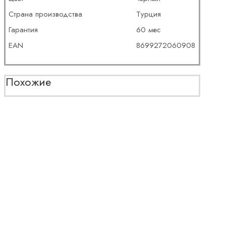
Страна производства
Турция
Гарантия
60 мес
EAN
8699272060908
Похожие