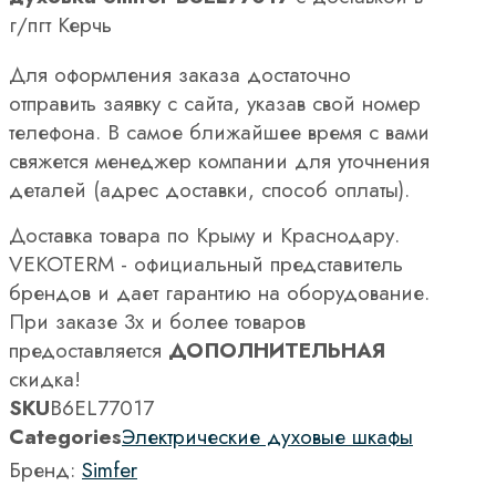
г/пгт Керчь
Для оформления заказа достаточно
отправить заявку с сайта, указав свой номер
телефона. В самое ближайшее время с вами
свяжется менеджер компании для уточнения
деталей (адрес доставки, способ оплаты).
Доставка товара по Крыму и Краснодару.
VEKOTERM - официальный представитель
брендов и дает гарантию на оборудование.
При заказе 3х и более товаров
предоставляется
ДОПОЛНИТЕЛЬНАЯ
скидка!
SKU
B6EL77017
Categories
Электрические духовые шкафы
Бренд:
Simfer