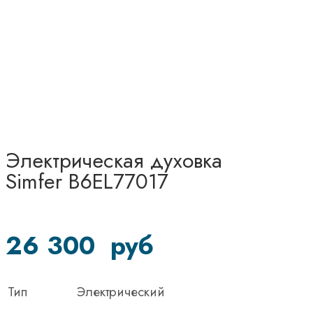
Электрическая духовка
Simfer B6EL77017
26 300
руб
Тип
Электрический