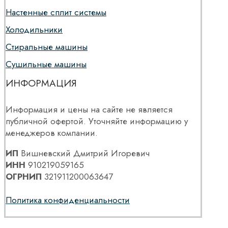
Настенные сплит системы
Холодильники
Стиральные машины
Сушильные машины
ИНФОРМАЦИЯ
Информация и цены на сайте не является
публичной офертой. Уточняйте информацию у
менеджеров компании.
ИП
Вишневский Дмитрий Игоревич
ИНН
910219059165
ОГРНИП
321911200063647
Политика конфиденциальности