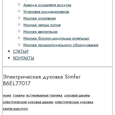
Аренда осушителя воздуха
Установка кондиционеров
Монтаж отопления
Монтаж теплых полов
Монтаж вентиляции
Монтаж блочно-модульных котельных
Монтаж промхолодильного оборудования
СТАТЬИ
КОНТАКТЫ
Электрическая духовка Simfer
B6EL77017
HOME
ТОВАРЫ
ВСТРАИВАЕМАЯ ТЕХНИКА
ДУХОВЫЕ ШКАФЫ
ЭЛЕКТРИЧЕСКИЕ ДУХОВЫЕ ШКАФЫ
ЭЛЕКТРИЧЕСКАЯ ДУХОВКА
SIMFER B6EL77017