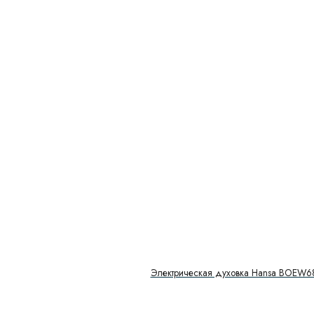
Электрическая духовка Hansa BOEW6