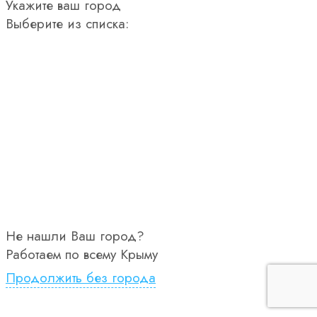
Укажите ваш город
Выберите из списка:
Не нашли Ваш город?
Работаем по всему Крыму
Продолжить без города