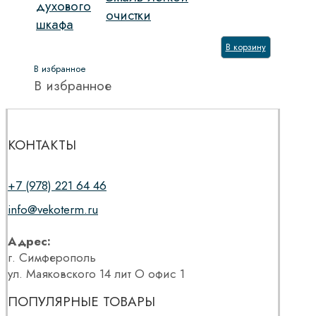
духового
очистки
шкафа
В корзину
В избранное
В избранное
КОНТАКТЫ
+7 (978) 221 64 46
info@vekoterm.ru
Адрес:
г. Симферополь
ул. Маяковского 14 лит О офис 1
ПОПУЛЯРНЫЕ ТОВАРЫ