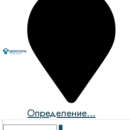
Определение...