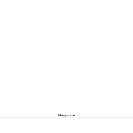
Избранное