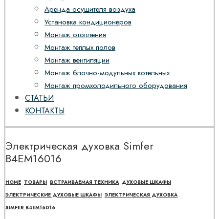
Аренда осушителя воздуха
Установка кондиционеров
Монтаж отопления
Монтаж теплых полов
Монтаж вентиляции
Монтаж блочно-модульных котельных
Монтаж промхолодильного оборудования
СТАТЬИ
КОНТАКТЫ
Электрическая духовка Simfer
B4EM16016
HOME
ТОВАРЫ
ВСТРАИВАЕМАЯ ТЕХНИКА
ДУХОВЫЕ ШКАФЫ
ЭЛЕКТРИЧЕСКИЕ ДУХОВЫЕ ШКАФЫ
ЭЛЕКТРИЧЕСКАЯ ДУХОВКА
SIMFER B4EM16016