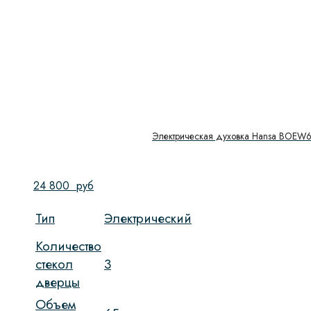
Электрическая духовка Hansa BOEW
24 800
руб
Тип
Электрический
Количество
стекол
3
дверцы
Объем