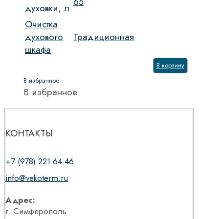
65
духовки, л
Очистка
духового
Традиционная
шкафа
В корзину
В избранное
В избранное
КОНТАКТЫ
+7 (978) 221 64 46
info@vekoterm.ru
Адрес:
г. Симферополь