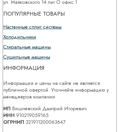
ул. Маяковского 14 лит О офис 1
ПОПУЛЯРНЫЕ ТОВАРЫ
Настенные сплит системы
Холодильники
Стиральные машины
Сушильные машины
ИНФОРМАЦИЯ
Информация и цены на сайте не является
публичной офертой. Уточняйте информацию у
менеджеров компании.
ИП
Вишневский Дмитрий Игоревич
ИНН
910219059165
ОГРНИП
321911200063647