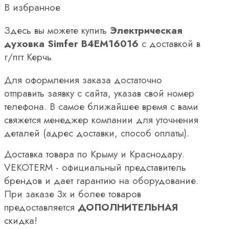
В избранное
Здесь вы можете купить
Электрическая
духовка Simfer B4EM16016
с доставкой в
г/пгт Керчь
Для оформления заказа достаточно
отправить заявку с сайта, указав свой номер
телефона. В самое ближайшее время с вами
свяжется менеджер компании для уточнения
деталей (адрес доставки, способ оплаты).
Доставка товара по Крыму и Краснодару.
VEKOTERM - официальный представитель
брендов и дает гарантию на оборудование.
При заказе 3х и более товаров
предоставляется
ДОПОЛНИТЕЛЬНАЯ
скидка!