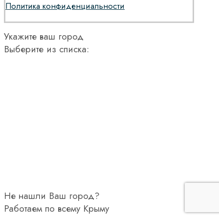
Политика конфиденциальности
Укажите ваш город
Выберите из списка:
Не нашли Ваш город?
Работаем по всему Крыму