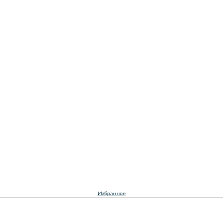
Избранное