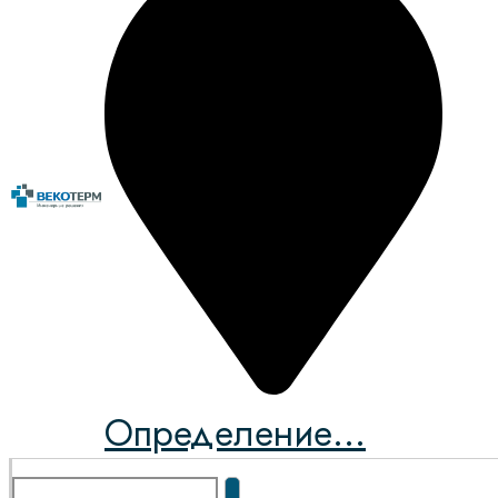
Определение...