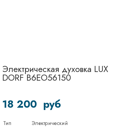
Электрическая духовка LUX
DORF B6EO56150
18 200
руб
Тип
Электрический