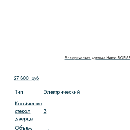
Электрическая духовка Hansa BOEI6
27 800
руб
Тип
Электрический
Количество
стекол
3
дверцы
Объем