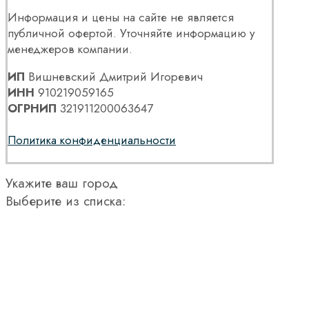
Информация и цены на сайте не является
публичной офертой. Уточняйте информацию у
менеджеров компании.
ИП
Вишневский Дмитрий Игоревич
ИНН
910219059165
ОГРНИП
321911200063647
Политика конфиденциальности
Укажите ваш город
Выберите из списка: