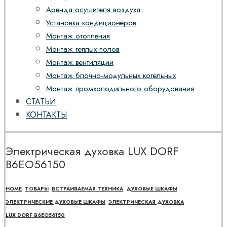
Аренда осушителя воздуха
Установка кондиционеров
Монтаж отопления
Монтаж теплых полов
Монтаж вентиляции
Монтаж блочно-модульных котельных
Монтаж промхолодильного оборудования
СТАТЬИ
КОНТАКТЫ
Электрическая духовка LUX DORF
B6EO56150
HOME
ТОВАРЫ
ВСТРАИВАЕМАЯ ТЕХНИКА
ДУХОВЫЕ ШКАФЫ
ЭЛЕКТРИЧЕСКИЕ ДУХОВЫЕ ШКАФЫ
ЭЛЕКТРИЧЕСКАЯ ДУХОВКА
LUX DORF B6EO56150