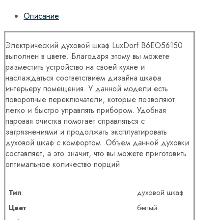
Описание
Электрический духовой шкаф LuxDorf B6EO56150
выполнен в цвете. Благодаря этому вы можете
разместить устройство на своей кухне и
наслаждаться соответствием дизайна шкафа
интерьеру помещения. У данной модели есть
поворотные переключатели, которые позволяют
легко и быстро управлять прибором. Удобная
паровая очистка помогает справляться с
загрязнениями и продолжать эксплуатировать
духовой шкаф с комфортом. Объем данной духовки
составляет, а это значит, что вы можете приготовить
оптимальное количество порций.
Тип
духовой шкаф
Цвет
белый