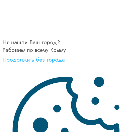
Не нашли Ваш город?
Работаем по всему Крыму
Продолжить без города