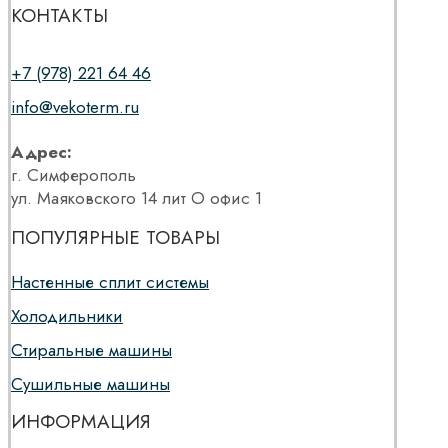
КОНТАКТЫ
+7 (978) 221 64 46
info@vekoterm.ru
Адрес:
г. Симферополь
ул. Маяковского 14 лит О офис 1
ПОПУЛЯРНЫЕ ТОВАРЫ
Настенные сплит системы
Холодильники
Стиральные машины
Сушильные машины
ИНФОРМАЦИЯ