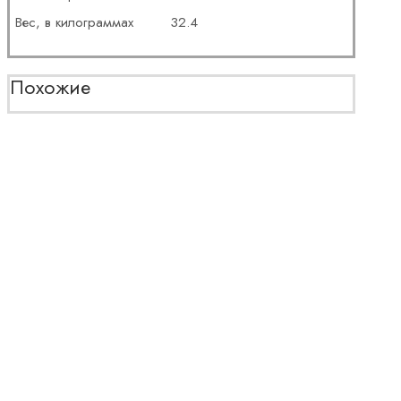
Вес, в килограммах
32.4
Похожие