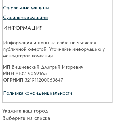
Стиральные машины
Сушильные машины
ИНФОРМАЦИЯ
Информация и цены на сайте не является
публичной офертой. Уточняйте информацию у
менеджеров компании.
ИП
Вишневский Дмитрий Игоревич
ИНН
910219059165
ОГРНИП
321911200063647
Политика конфиденциальности
Укажите ваш город
Выберите из списка: