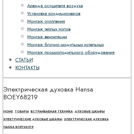
Аренда осушителя воздуха
Установка кондиционеров
Монтаж отопления
Монтаж теплых полов
Монтаж вентиляции
Монтаж блочно-модульных котельных
Монтаж промхолодильного оборудования
СТАТЬИ
КОНТАКТЫ
Электрическая духовка Hansa
BOEY68219
HOME
ТОВАРЫ
ВСТРАИВАЕМАЯ ТЕХНИКА
ДУХОВЫЕ ШКАФЫ
ЭЛЕКТРИЧЕСКИЕ ДУХОВЫЕ ШКАФЫ
ЭЛЕКТРИЧЕСКАЯ ДУХОВКА
HANSA BOEY68219