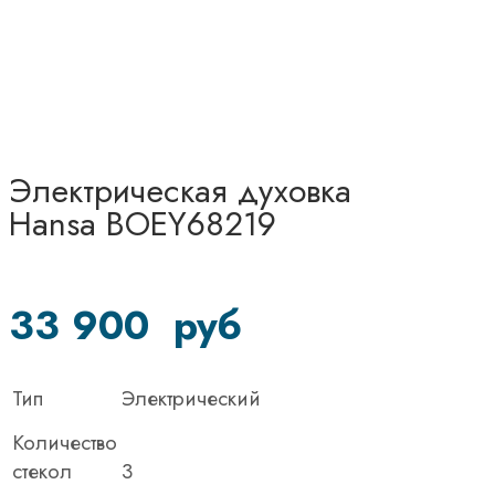
Электрическая духовка
Hansa BOEY68219
33 900
руб
Тип
Электрический
Количество
стекол
3