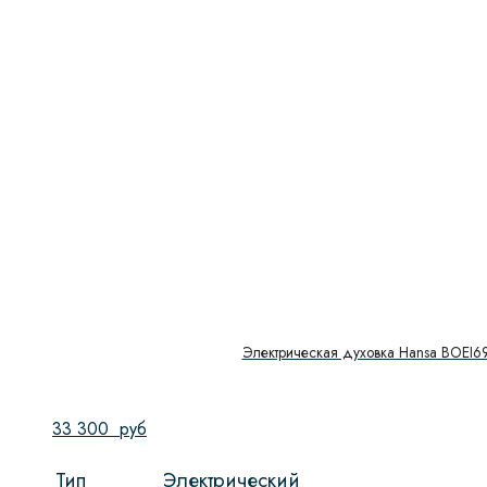
Электрическая духовка Hansa BOEI6
33 300
руб
Тип
Электрический