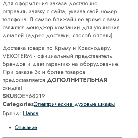
Для оформления заказа достаточно
отправить заявку с сайта, указав свой номер
телефона. В самое ближайшее время с вами
свяжется менеджер компании для уточнения
деталей (адрес доставки, способ оплаты).
Доставка товара по Крыму и Краснодару.
VEKOTERM - официальный представитель
брендов и дает гарантию на оборудование.
При заказе 3х и более товаров
предоставляется
ДОПОЛНИТЕЛЬНАЯ
скидка!
SKU
BOEY68219
Categories
Электрические духовые шкафы
Бренд:
Hansa
Описание