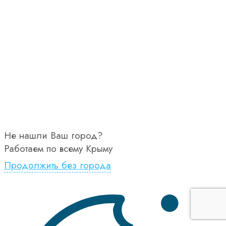
Не нашли Ваш город?
Работаем по всему Крыму
Продолжить без города