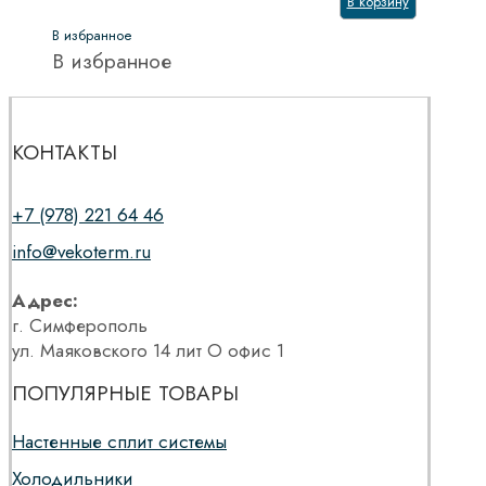
В корзину
В избранное
В избранное
КОНТАКТЫ
+7 (978) 221 64 46
info@vekoterm.ru
Адрес:
г. Симферополь
ул. Маяковского 14 лит О офис 1
ПОПУЛЯРНЫЕ ТОВАРЫ
Настенные сплит системы
Холодильники