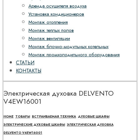
Аренда осушителя воздуха
Установка кондиционеров
Монтаж отопления
Монтаж теплых полов
Монтаж вентиляции
Монтаж блочно-модульных котельных
Монтаж промхолодильного оборудования
СТАТЬИ
КОНТАКТЫ
Электрическая духовка DELVENTO
V4EW16001
HOME
ТОВАРЫ
ВСТРАИВАЕМАЯ ТЕХНИКА
ДУХОВЫЕ ШКАФЫ
ЭЛЕКТРИЧЕСКИЕ ДУХОВЫЕ ШКАФЫ
ЭЛЕКТРИЧЕСКАЯ ДУХОВКА
DELVENTO V4EW16001