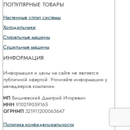
ПОПУЛЯРНЫЕ ТОВАРЫ
Настенные сплит системы
Холодильники
Стиральные машины
Сушильные машины
ИНФОРМАЦИЯ
Информация и цены на сайте не является
публичной офертой. Уточняйте информацию у
менеджеров компании.
ИП
Вишневский Дмитрий Игоревич
ИНН
910219059165
ОГРНИП
321911200063647
Политика конфиденциальности