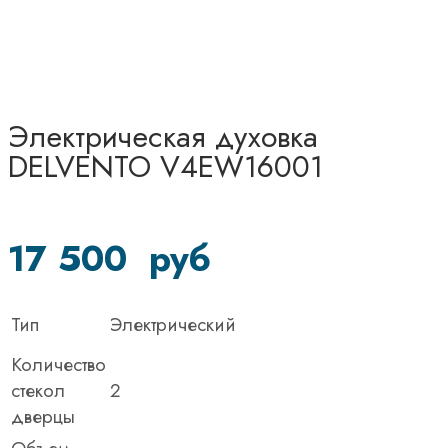
Электрическая духовка
DELVENTO V4EW16001
17 500
руб
Тип
Электрический
Количество
стекол
2
дверцы