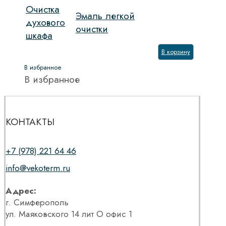
Очистка
Эмаль легкой
духового
очистки
шкафа
В корзину
В избранное
В избранное
КОНТАКТЫ
+7 (978) 221 64 46
info@vekoterm.ru
Адрес:
г. Симферополь
ул. Маяковского 14 лит О офис 1