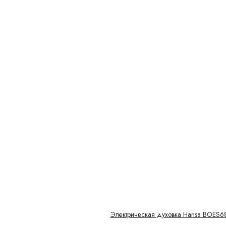
Электрическая духовка Hansa BOES