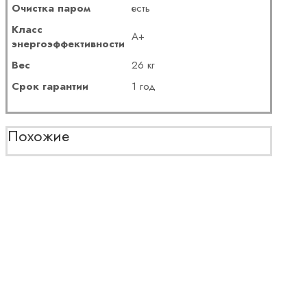
Очистка паром
есть
Класс
A+
энергоэффективности
Вес
26 кг
Срок гарантии
1 год
Похожие