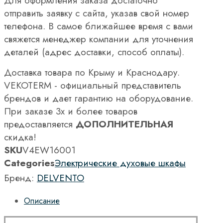
Для оформления заказа достаточно
отправить заявку с сайта, указав свой номер
телефона. В самое ближайшее время с вами
свяжется менеджер компании для уточнения
деталей (адрес доставки, способ оплаты).
Доставка товара по Крыму и Краснодару.
VEKOTERM - официальный представитель
брендов и дает гарантию на оборудование.
При заказе 3х и более товаров
предоставляется
ДОПОЛНИТЕЛЬНАЯ
скидка!
SKU
V4EW16001
Categories
Электрические духовые шкафы
Бренд:
DELVENTO
Описание