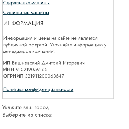
Стиральные машины
Сушильные машины
ИНФОРМАЦИЯ
Информация и цены на сайте не является
публичной офертой. Уточняйте информацию у
менеджеров компании.
ИП
Вишневский Дмитрий Игоревич
ИНН
910219059165
ОГРНИП
321911200063647
Политика конфиденциальности
Укажите ваш город
Выберите из списка: