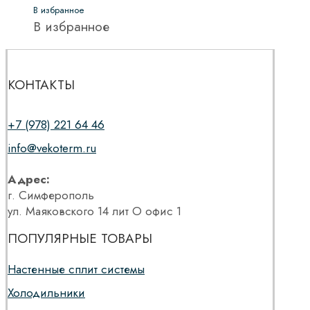
В избранное
В избранное
КОНТАКТЫ
+7 (978) 221 64 46
info@vekoterm.ru
Адрес:
г. Симферополь
ул. Маяковского 14 лит О офис 1
ПОПУЛЯРНЫЕ ТОВАРЫ
Настенные сплит системы
Холодильники