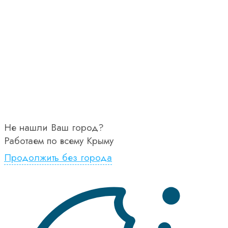
Не нашли Ваш город?
Работаем по всему Крыму
Продолжить без города