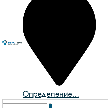
Определение...