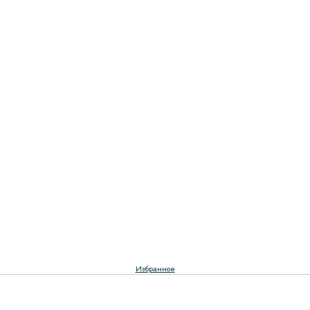
Избранное