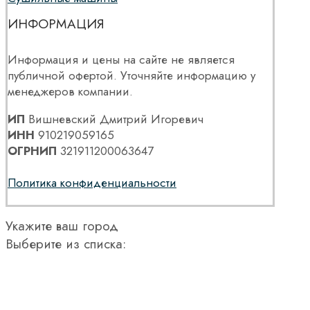
ИНФОРМАЦИЯ
Информация и цены на сайте не является
публичной офертой. Уточняйте информацию у
менеджеров компании.
ИП
Вишневский Дмитрий Игоревич
ИНН
910219059165
ОГРНИП
321911200063647
Политика конфиденциальности
Укажите ваш город
Выберите из списка: