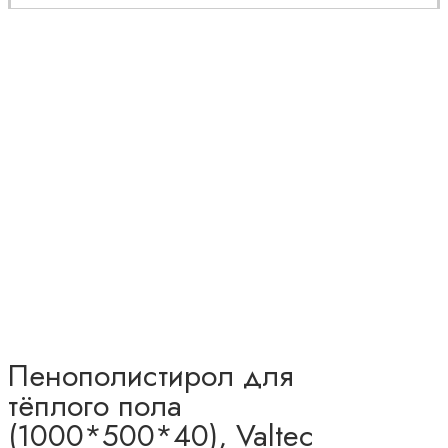
Пенополистирол для
тёплого пола
(1000*500*40), Valtec