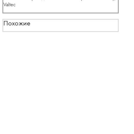
Valtec
Похожие