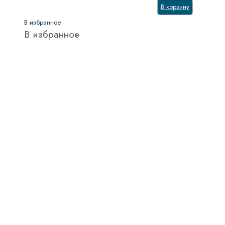
В корзину
В избранное
В избранное