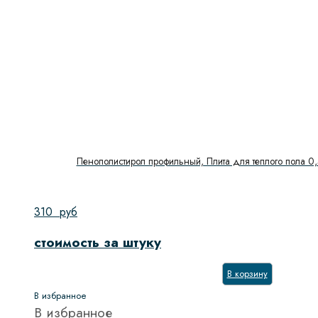
Пенополистирол профильный, Плита для теплого пола 0
310
руб
стоимость за штуку
В корзину
В избранное
В избранное