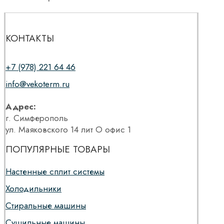
КОНТАКТЫ
+7 (978) 221 64 46
info@vekoterm.ru
Адрес:
г. Симферополь
ул. Маяковского 14 лит О офис 1
ПОПУЛЯРНЫЕ ТОВАРЫ
Настенные сплит системы
Холодильники
Стиральные машины
Сушильные машины