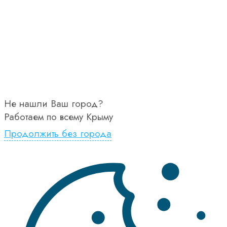
Не нашли Ваш город?
Работаем по всему Крыму
Продолжить без города