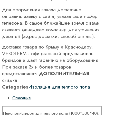
Для оформления заказа достаточно
отправить заявку с сайта, указав свой номер
телефона. В самое ближайшее время с вами
свяжется менеджер компании для уточнения
деталей (адрес доставки, способ оплаты).
Доставка товара по Крыму и Краснодару.
VEKOTERM - официальный представитель
брендов и дает гарантию на оборудование.
При заказе 3х и более товаров
предоставляется
ДОПОЛНИТЕЛЬНАЯ
скидка!
Categories
Изоляция для теплого пола
Описание
Пенополистирол для тёплого пола (1000*500*40),