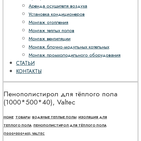
Аренда осушителя воздуха
Установка кондиционеров
Монтаж отопления
Монтаж теплых полов
Монтаж вентиляции
Монтаж блочно-модульных котельных
Монтаж промхолодильного оборудования
СТАТЬИ
КОНТАКТЫ
Пенополистирол для тёплого пола
(1000*500*40), Valtec
HOME
ТОВАРЫ
ВОДЯНЫЕ ТЕПЛЫЕ ПОЛЫ
ИЗОЛЯЦИЯ ДЛЯ
ТЕПЛОГО ПОЛА
ПЕНОПОЛИСТИРОЛ ДЛЯ ТЁПЛОГО ПОЛА
(1000*500*40), VALTEC