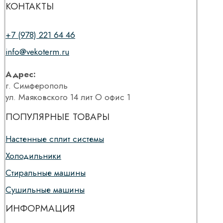
КОНТАКТЫ
+7 (978) 221 64 46
info@vekoterm.ru
Адрес:
г. Симферополь
ул. Маяковского 14 лит О офис 1
ПОПУЛЯРНЫЕ ТОВАРЫ
Настенные сплит системы
Холодильники
Стиральные машины
Сушильные машины
ИНФОРМАЦИЯ