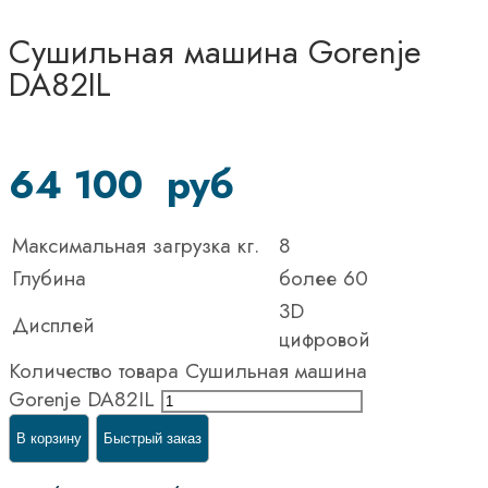
Сушильная машина Gorenje
DA82IL
64 100
руб
Максимальная загрузка кг.
8
Глубина
более 60
3D
Дисплей
цифровой
Количество товара Сушильная машина
Gorenje DA82IL
В корзину
Быстрый заказ