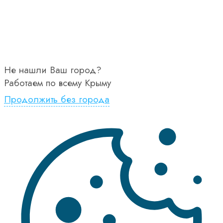
Не нашли Ваш город?
Работаем по всему Крыму
Продолжить без города