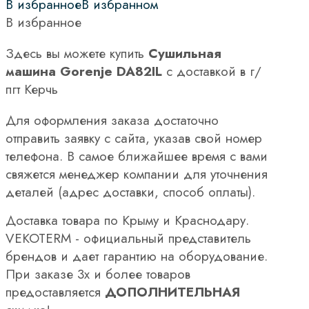
В избранное
В избранном
В избранное
Здесь вы можете купить
Сушильная
машина Gorenje DA82IL
с доставкой в г/
пгт Керчь
Для оформления заказа достаточно
отправить заявку с сайта, указав свой номер
телефона. В самое ближайшее время с вами
свяжется менеджер компании для уточнения
деталей (адрес доставки, способ оплаты).
Доставка товара по Крыму и Краснодару.
VEKOTERM - официальный представитель
брендов и дает гарантию на оборудование.
При заказе 3х и более товаров
предоставляется
ДОПОЛНИТЕЛЬНАЯ