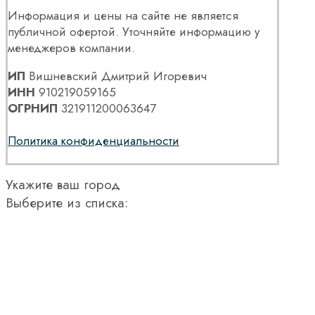
Информация и цены на сайте не является
публичной офертой. Уточняйте информацию у
менеджеров компании.
ИП
Вишневский Дмитрий Игоревич
ИНН
910219059165
ОГРНИП
321911200063647
Политика конфиденциальности
Укажите ваш город
Выберите из списка: