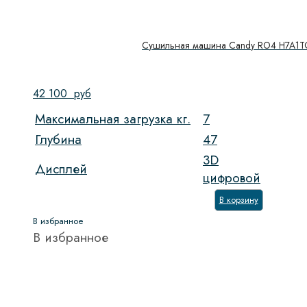
Сушильная машина Candy RO4 H7A1T
42 100
руб
Максимальная загрузка кг.
7
Глубина
47
3D
Дисплей
цифровой
В корзину
В избранное
В избранное