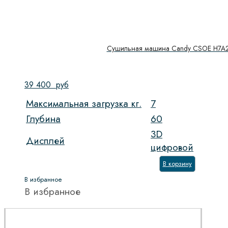
Сушильная машина Candy CSOE H7A
39 400
руб
Максимальная загрузка кг.
7
Глубина
60
3D
Дисплей
цифровой
В корзину
В избранное
В избранное