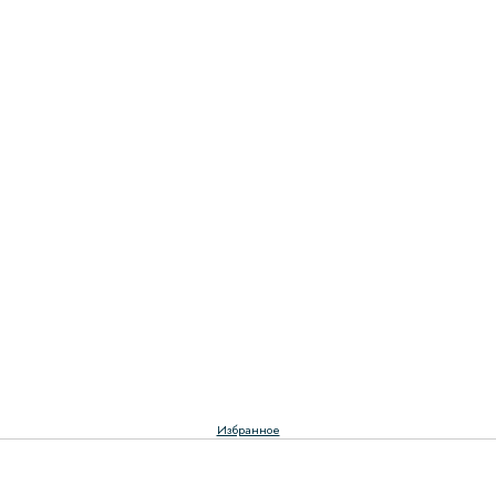
Избранное