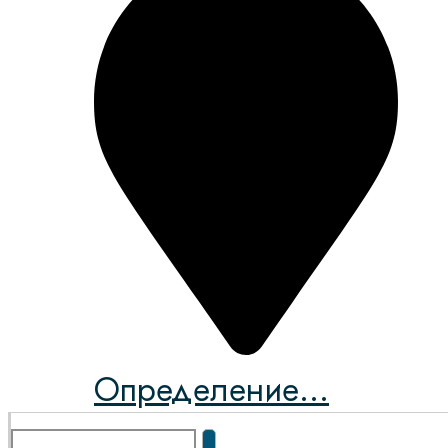
Определение...