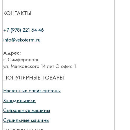
КОНТАКТЫ
+7 (978) 221 64 46
info@vekoterm.ru
Адрес:
г. Симферополь
ул. Маяковского 14 лит О офис 1
ПОПУЛЯРНЫЕ ТОВАРЫ
Настенные сплит системы
Холодильники
Стиральные машины
Сушильные машины