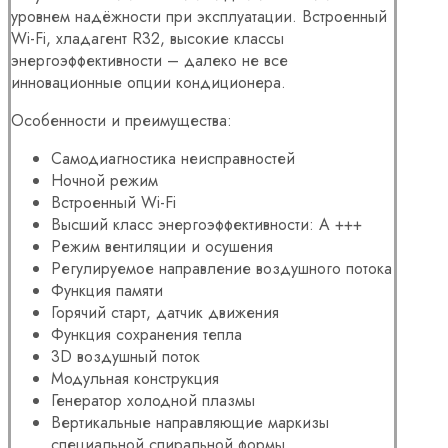
уровнем надёжности при эксплуатации. Встроенный
Wi-Fi, хладагент R32, высокие классы
энергоэффективности – далеко не все
инновационные опции кондиционера.
Особенности и преимущества:
Самодиагностика неисправностей
Ночной режим
Встроенный Wi-Fi
Высший класс энергоэффективности: A +++
Режим вентиляции и осушения
Регулируемое направление воздушного потока
Функция памяти
Горячий старт, датчик движения
Функция сохранения тепла
3D воздушный поток
Модульная конструкция
Генератор холодной плазмы
Вертикальные направляющие маркизы
специальной спиральной формы.