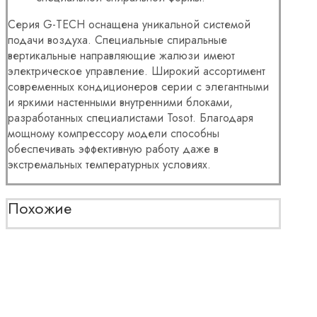
Серия G-TECH оснащена уникальной системой
подачи воздуха. Специальные спиральные
вертикальные направляющие жалюзи имеют
электрическое управление. Широкий ассортимент
современных кондиционеров серии с элегантными
и яркими настенными внутренними блоками,
разработанных специалистами Tosot. Благодаря
мощному компрессору модели способны
обеспечивать эффективную работу даже в
экстремальных температурных условиях.
Похожие