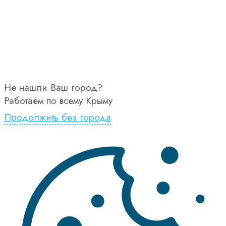
Не нашли Ваш город?
Работаем по всему Крыму
Продолжить без города