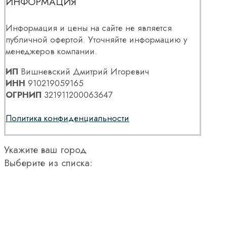
ИНФОРМАЦИЯ
Информация и цены на сайте не является
публичной офертой. Уточняйте информацию у
менеджеров компании.
ИП
Вишневский Дмитрий Игоревич
ИНН
910219059165
ОГРНИП
321911200063647
Политика конфиденциальности
Укажите ваш город
Выберите из списка: