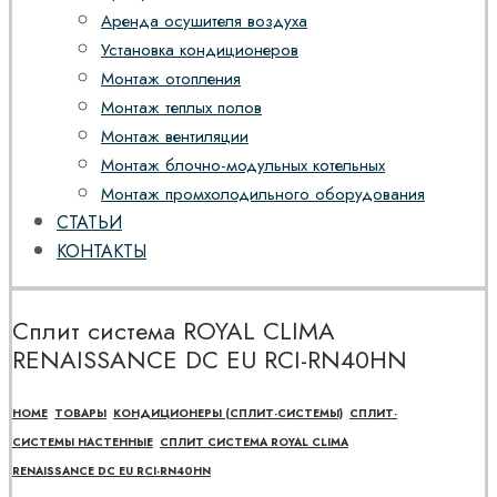
Аренда осушителя воздуха
Установка кондиционеров
Монтаж отопления
Монтаж теплых полов
Монтаж вентиляции
Монтаж блочно-модульных котельных
Монтаж промхолодильного оборудования
СТАТЬИ
КОНТАКТЫ
Сплит система ROYAL CLIMA
RENAISSANCE DC EU RCI-RN40HN
HOME
ТОВАРЫ
КОНДИЦИОНЕРЫ (СПЛИТ-СИСТЕМЫ)
СПЛИТ-
СИСТЕМЫ НАСТЕННЫЕ
СПЛИТ СИСТЕМА ROYAL CLIMA
RENAISSANCE DC EU RCI-RN40HN