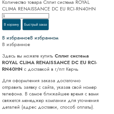
Количество товара Сплит система ROYAL
CLIMA RENAISSANCE DC EU RCI-RN40HN
В корзину
Быстрый заказ
В избранное
В избранном
В избранное
Здесь вы можете купить
Сплит система
ROYAL CLIMA RENAISSANCE DC EU RCI-
RN40HN
с доставкой в г/пгт Керчь
Для оформления заказа достаточно
отправить заявку с сайта, указав свой номер
телефона. В самое ближайшее время с вами
свяжется менеджер компании для уточнения
деталей (адрес доставки, способ оплаты).