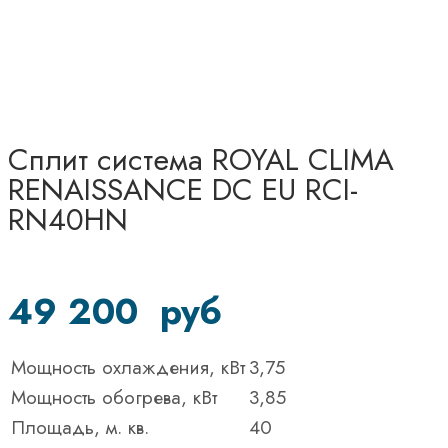
Сплит система ROYAL CLIMA
RENAISSANCE DC EU RCI-
RN40HN
49 200
руб
Мощность охлаждения, кВт
3,75
Мощность обогрева, кВт
3,85
Площадь, м. кв.
40