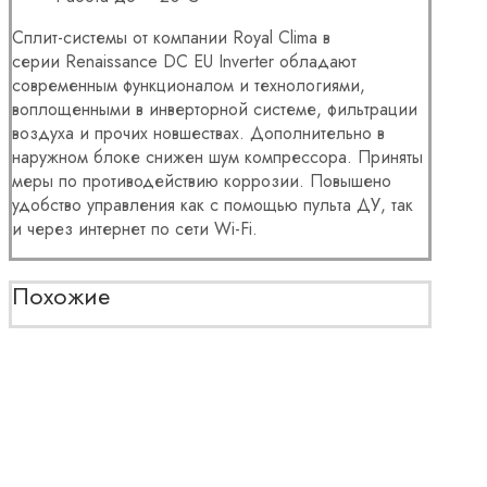
Сплит-системы от компании Royal Clima в
серии Renaissance DC EU Inverter обладают
современным функционалом и технологиями,
воплощенными в инверторной системе, фильтрации
воздуха и прочих новшествах. Дополнительно в
наружном блоке снижен шум компрессора. Приняты
меры по противодействию коррозии. Повышено
удобство управления как с помощью пульта ДУ, так
и через интернет по сети Wi-Fi.
Похожие