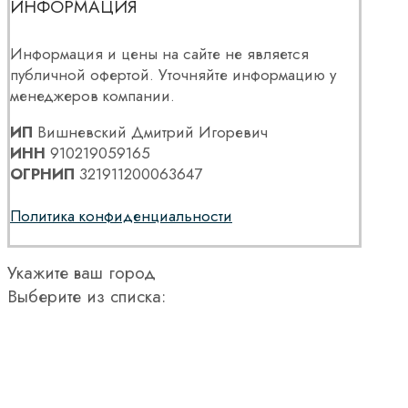
ИНФОРМАЦИЯ
Информация и цены на сайте не является
публичной офертой. Уточняйте информацию у
менеджеров компании.
ИП
Вишневский Дмитрий Игоревич
ИНН
910219059165
ОГРНИП
321911200063647
Политика конфиденциальности
Укажите ваш город
Выберите из списка: