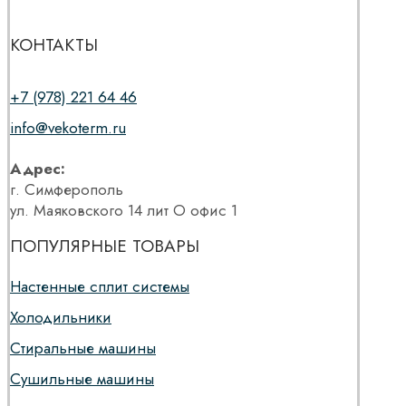
КОНТАКТЫ
+7 (978) 221 64 46
info@vekoterm.ru
Адрес:
г. Симферополь
ул. Маяковского 14 лит О офис 1
ПОПУЛЯРНЫЕ ТОВАРЫ
Настенные сплит системы
Холодильники
Стиральные машины
Сушильные машины