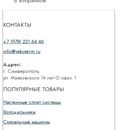
В избранное
КОНТАКТЫ
+7 (978) 221 64 46
info@vekoterm.ru
Адрес:
г. Симферополь
ул. Маяковского 14 лит О офис 1
ПОПУЛЯРНЫЕ ТОВАРЫ
Настенные сплит системы
Холодильники
Стиральные машины