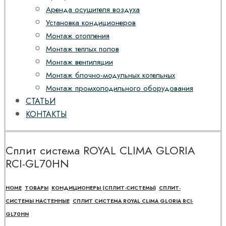
Аренда осушителя воздуха
Установка кондиционеров
Монтаж отопления
Монтаж теплых полов
Монтаж вентиляции
Монтаж блочно-модульных котельных
Монтаж промхолодильного оборудования
СТАТЬИ
КОНТАКТЫ
Сплит система ROYAL CLIMA GLORIA
RCI-GL70HN
HOME
ТОВАРЫ
КОНДИЦИОНЕРЫ (СПЛИТ-СИСТЕМЫ)
СПЛИТ-
СИСТЕМЫ НАСТЕННЫЕ
СПЛИТ СИСТЕМА ROYAL CLIMA GLORIA RCI-
GL70HN