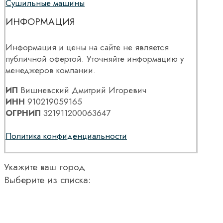
Сушильные машины
ИНФОРМАЦИЯ
Информация и цены на сайте не является
публичной офертой. Уточняйте информацию у
менеджеров компании.
ИП
Вишневский Дмитрий Игоревич
ИНН
910219059165
ОГРНИП
321911200063647
Политика конфиденциальности
Укажите ваш город
Выберите из списка: