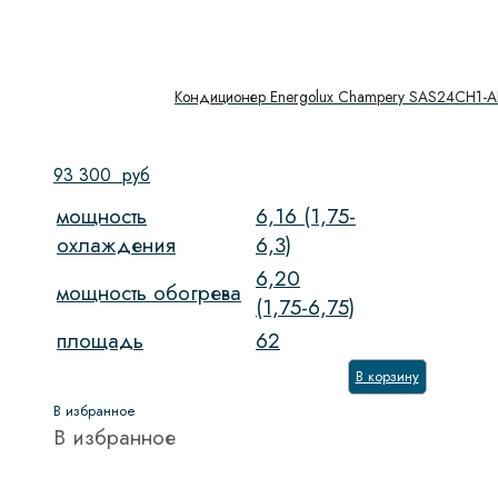
Кондиционер Energolux Champery SAS24CH1-A
93 300
руб
мощность
6,16 (1,75-
охлаждения
6,3)
6,20
мощность обогрева
(1,75-6,75)
площадь
62
В корзину
В избранное
В избранное