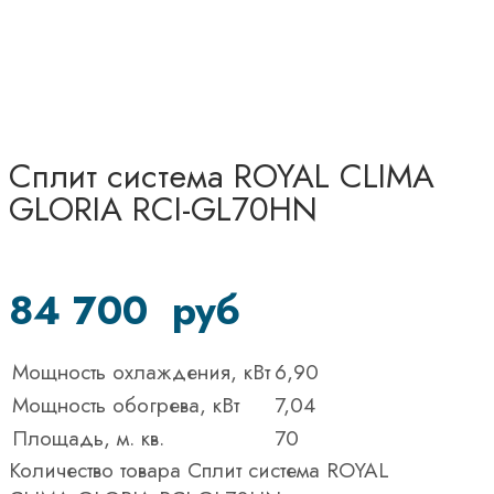
Сплит система ROYAL CLIMA
GLORIA RCI-GL70HN
84 700
руб
Мощность охлаждения, кВт
6,90
Мощность обогрева, кВт
7,04
Площадь, м. кв.
70
Количество товара Сплит система ROYAL