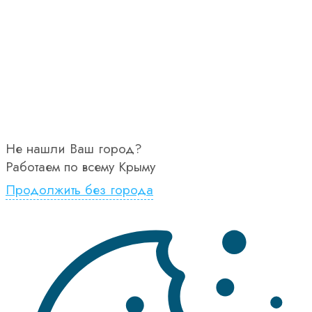
Не нашли Ваш город?
Работаем по всему Крыму
Продолжить без города