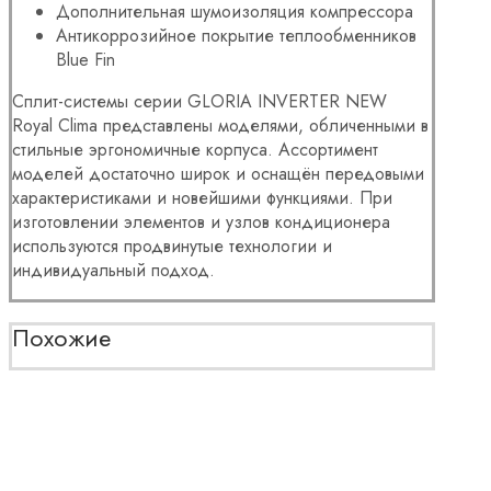
Дополнительная шумоизоляция компрессора
Антикоррозийное покрытие теплообменников
Blue Fin
Сплит-системы серии GLORIA INVERTER NEW
Royal Clima представлены моделями, обличенными в
стильные эргономичные корпуса. Ассортимент
моделей достаточно широк и оснащён передовыми
характеристиками и новейшими функциями. При
изготовлении элементов и узлов кондиционера
используются продвинутые технологии и
индивидуальный подход.
Похожие