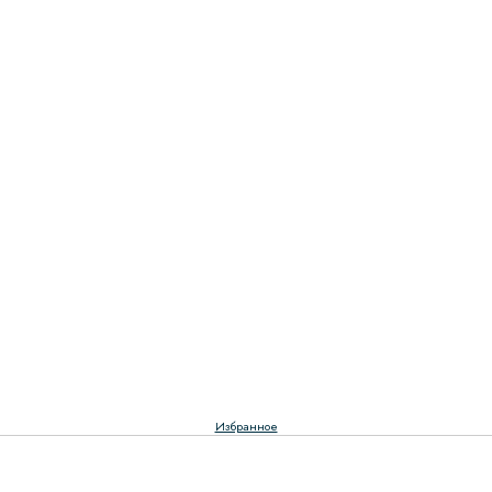
Избранное