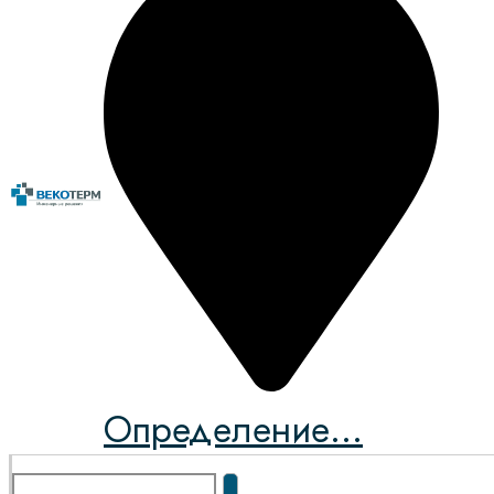
Определение...