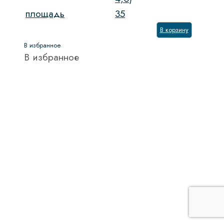
площадь
35
В корзину
В избранное
В избранное