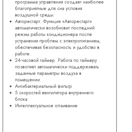
программа управления создает наиболее
благоприятные для сна условия
воздушной среды.
Авторестарт. Функция «Авторестарт»
автоматически возобновит последний
режим работы кондиционера после
устранения проблем с электропитанием,
обеспечивая безопасность и удобство в
работе.
24-часовой таймер. Работа по таймеру
позволяет автоматически поддерживать
заданные параметры воздуха в
помещении.
Антибактериальный фильтр
5 скоростей вентилятора внутреннего
блока
Интеллектуальное оттаивание