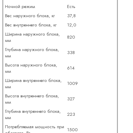
Ночной режим
Есть
Вес наружного блока, кг
37,8
Вес внутреннего блока, кг
12,0
Ширина наружного блока,
820
мм
Глубина наружного блока,
338
мм
Высота наружного блока,
614
мм
Ширина внутреннего блока,
1009
мм
Высота внутреннего блока,
327
мм
Глубина внутреннего блока,
223
мм
Потребляемая мощность при
1500
обогреве, Вт