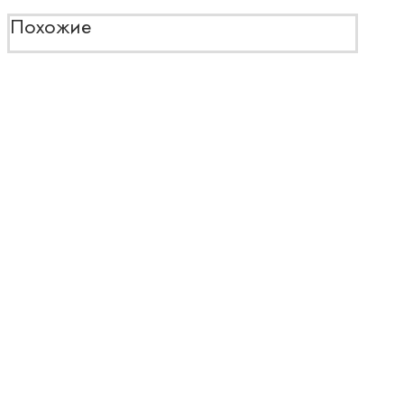
Похожие