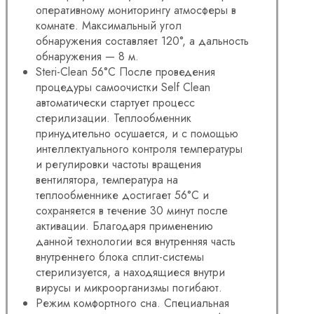
оперативному мониторингу атмосферы в
комнате. Максимальный угол
обнаружения составляет 120°, а дальность
обнаружения — 8 м.
Steri-Clean 56°C После проведения
процедуры самоочистки Self Clean
автоматически стартует процесс
стерилизации. Теплообменник
принудительно осушается, и с помощью
интеллектуального контроля температуры
и регулировки частоты вращения
вентилятора, температура на
теплообменнике достигает 56°С и
сохраняется в течение 30 минут после
активации. Благодаря применению
данной технологии вся внутренняя часть
внутреннего блока сплит-системы
стерилизуется, а находящиеся внутри
вирусы и микроорганизмы погибают.
Режим комфортного сна. Специальная